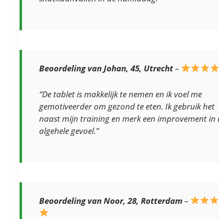
Beoordeling van Johan, 45, Utrecht
–
“De tablet is makkelijk te nemen en ik voel me
gemotiveerder om gezond te eten. Ik gebruik het
naast mijn training en merk een improvement in 
algehele gevoel.”
Beoordeling van Noor, 28, Rotterdam
–