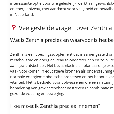
interessante optie voor wie geleidelijk werkt aan gewichts
en energieniveau, met aandacht voor veiligheid en betaalba
in Nederland.
Veelgestelde vragen over Zenthia
Wat is Zenthia precies en waarvoor is het b
Zenthia is een voedingssupplement dat is samengesteld om
metabolisme en energieniveau te ondersteunen en zo bij t
aan gewichtsbeheer. Het bevat niacine en plantaardige extr
vaak voorkomen in educatieve bronnen als ondersteuning 
normale energiemetabolische processen en het behoud va
vitaliteit. Het is bedoeld voor volwassenen die een natuurli
benadering van gewichtsbeheer nastreven in combinatie m
gezonde voeding en beweging.
Hoe moet ik Zenthia precies innemen?