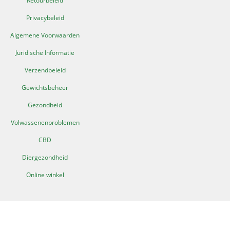
Retourbeleid
Privacybeleid
Algemene Voorwaarden
Juridische Informatie
Verzendbeleid
Gewichtsbeheer
Gezondheid
Volwassenenproblemen
CBD
Diergezondheid
Online winkel