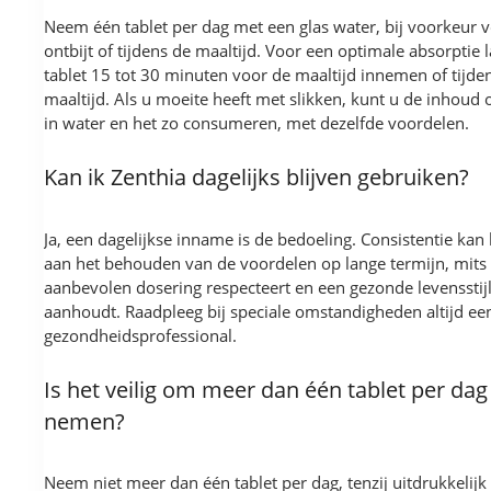
Neem één tablet per dag met een glas water, bij voorkeur v
ontbijt of tijdens de maaltijd. Voor een optimale absorptie l
tablet 15 tot 30 minuten voor de maaltijd innemen of tijde
maaltijd. Als u moeite heeft met slikken, kunt u de inhoud
in water en het zo consumeren, met dezelfde voordelen.
Kan ik Zenthia dagelijks blijven gebruiken?
Ja, een dagelijkse inname is de bedoeling. Consistentie kan
aan het behouden van de voordelen op lange termijn, mits
aanbevolen dosering respecteert en een gezonde levensstij
aanhoudt. Raadpleeg bij speciale omstandigheden altijd ee
gezondheidsprofessional.
Is het veilig om meer dan één tablet per dag
nemen?
Neem niet meer dan één tablet per dag, tenzij uitdrukkelijk