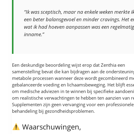
“Ik was sceptisch, maar na enkele weken merkte i
een beter balansgevoel en minder cravings. Het e
wat ik had hoeven aanpassen was een regelmati
inname.”
Een deskundige beoordeling wijst erop dat Zenthia een
samenstelling bevat die kan bijdragen aan de ondersteunin
metabole processen wanneer deze wordt gecombineerd m
gebalanceerde voeding en lichaamsbeweging. Het blijft esse
om medische adviezen in te winnen bij specifieke aandoen
om realistische verwachtingen te hebben ten aanzien van re
Supplementen zijn geen vervanging voor een professionele
behandeling bij gezondheidsproblemen.
Waarschuwingen,