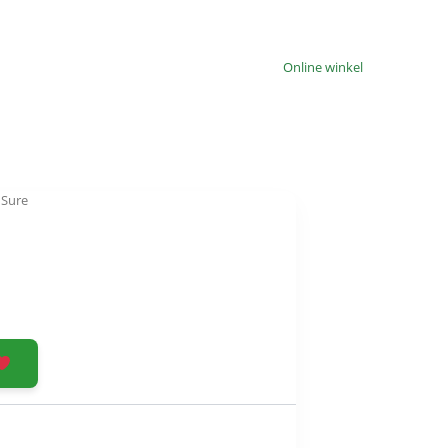
Online winkel
 Sure