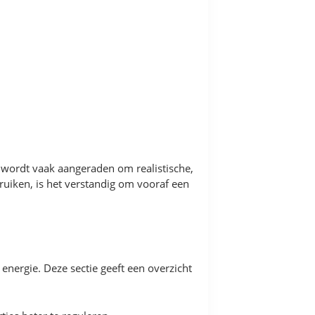
 wordt vaak aangeraden om realistische,
uiken, is het verstandig om vooraf een
energie. Deze sectie geeft een overzicht