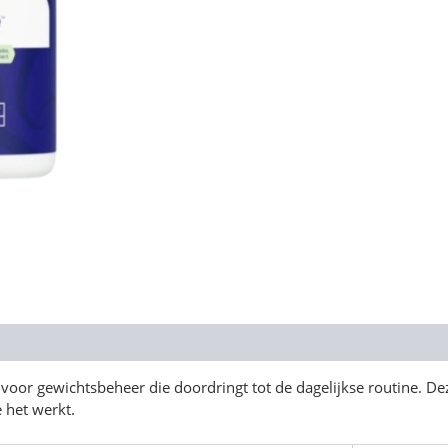
 voor gewichtsbeheer die doordringt tot de dagelijkse routine. De
 het werkt.