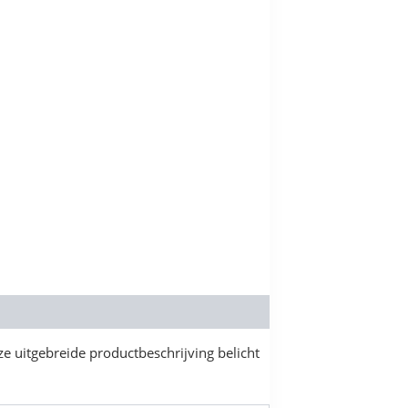
ze uitgebreide productbeschrijving belicht