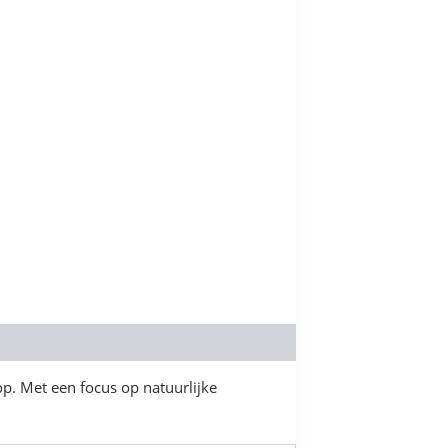
p. Met een focus op natuurlijke