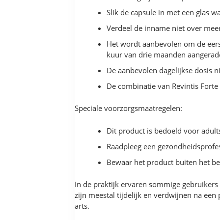
Slik de capsule in met een glas 
Verdeel de inname niet over meer
Het wordt aanbevolen om de eers
kuur van drie maanden aangerad
De aanbevolen dagelijkse dosis ni
De combinatie van Revintis Forte
Speciale voorzorgsmaatregelen:
Dit product is bedoeld voor adult
Raadpleeg een gezondheidsprofes
Bewaar het product buiten het be
In de praktijk ervaren sommige gebruikers
zijn meestal tijdelijk en verdwijnen na e
arts.