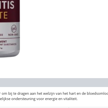
 om bij te dragen aan het welzijn van het hart en de bloedsomloo
lijkse ondersteuning voor energie en vitaliteit.