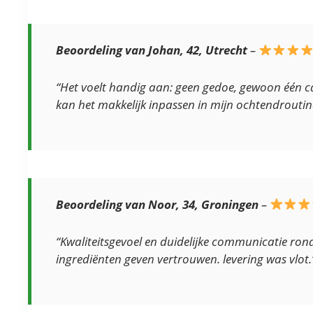
Beoordeling van Johan, 42, Utrecht
–
“Het voelt handig aan: geen gedoe, gewoon één ca
kan het makkelijk inpassen in mijn ochtendroutin
Beoordeling van Noor, 34, Groningen
–
“Kwaliteitsgevoel en duidelijke communicatie ron
ingrediënten geven vertrouwen. levering was vlot.