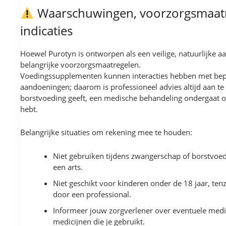
Waarschuwingen, voorzorgsmaatr
indicaties
Hoewel Purotyn is ontworpen als een veilige, natuurlijke aan
belangrijke voorzorgsmaatregelen.
Voedingssupplementen kunnen interacties hebben met bep
aandoeningen; daarom is professioneel advies altijd aan te
borstvoeding geeft, een medische behandeling ondergaat 
hebt.
Belangrijke situaties om rekening mee te houden:
Niet gebruiken tijdens zwangerschap of borstvo
een arts.
Niet geschikt voor kinderen onder de 18 jaar, ten
door een professional.
Informeer jouw zorgverlener over eventuele med
medicijnen die je gebruikt.