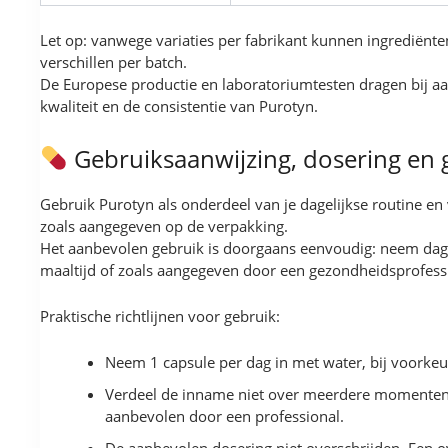
Let op: vanwege variaties per fabrikant kunnen ingrediën
verschillen per batch.
De Europese productie en laboratoriumtesten dragen bij a
kwaliteit en de consistentie van Purotyn.
Gebruiksaanwijzing, dosering en 
Gebruik Purotyn als onderdeel van je dagelijkse routine e
zoals aangegeven op de verpakking.
Het aanbevolen gebruik is doorgaans eenvoudig: neem dagel
maaltijd of zoals aangegeven door een gezondheidsprofess
Praktische richtlijnen voor gebruik:
Neem 1 capsule per dag in met water, bij voorkeur
Verdeel de inname niet over meerdere momenten 
aanbevolen door een professional.