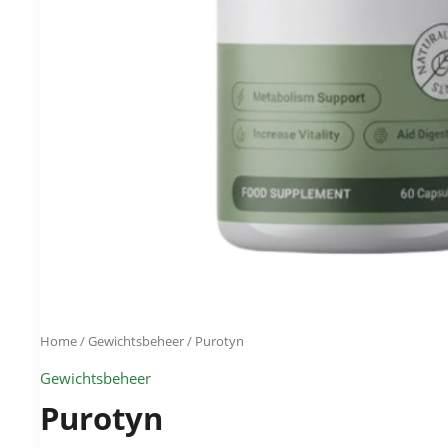
Home
/
Gewichtsbeheer
/ Purotyn
Gewichtsbeheer
Purotyn