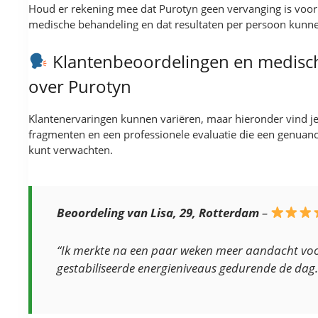
Houd er rekening mee dat Purotyn geen vervanging is voor e
medische behandeling en dat resultaten per persoon kunnen
Klantenbeoordelingen en medisc
over Purotyn
Klantenervaringen kunnen variëren, maar hieronder vind je
fragmenten en een professionele evaluatie die een genuanc
kunt verwachten.
Beoordeling van Lisa, 29, Rotterdam
–
“Ik merkte na een paar weken meer aandacht voo
gestabiliseerde energieniveaus gedurende de dag.