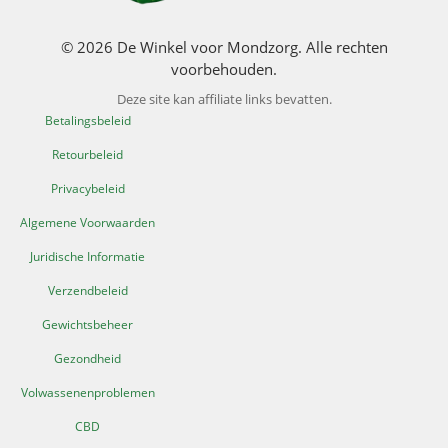
© 2026 De Winkel voor Mondzorg. Alle rechten
voorbehouden.
Deze site kan affiliate links bevatten.
Betalingsbeleid
Retourbeleid
Privacybeleid
Algemene Voorwaarden
Juridische Informatie
Verzendbeleid
Gewichtsbeheer
Gezondheid
Volwassenenproblemen
CBD