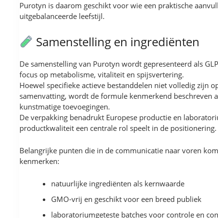
Purotyn is daarom geschikt voor wie een praktische aanvul
uitgebalanceerde leefstijl.
Samenstelling en ingrediënten
De samenstelling van Purotyn wordt gepresenteerd als GL
focus op metabolisme, vitaliteit en spijsvertering.
Hoewel specifieke actieve bestanddelen niet volledig zijn 
samenvatting, wordt de formule kenmerkend beschreven als 
kunstmatige toevoegingen.
De verpakking benadrukt Europese productie en laborator
productkwaliteit een centrale rol speelt in de positionering.
Belangrijke punten die in de communicatie naar voren kom
kenmerken:
natuurlijke ingrediënten als kernwaarde
GMO-vrij en geschikt voor een breed publiek
laboratoriumgeteste batches voor controle en con