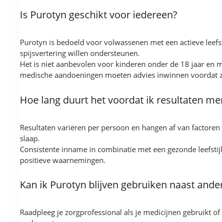
Is Purotyn geschikt voor iedereen?
Purotyn is bedoeld voor volwassenen met een actieve leefs
spijsvertering willen ondersteunen.
Het is niet aanbevolen voor kinderen onder de 18 jaar en
medische aandoeningen moeten advies inwinnen voordat ze
Hoe lang duurt het voordat ik resultaten me
Resultaten variëren per persoon en hangen af van factoren 
slaap.
Consistente inname in combinatie met een gezonde leefstij
positieve waarnemingen.
Kan ik Purotyn blijven gebruiken naast ande
Raadpleeg je zorgprofessional als je medicijnen gebruikt 