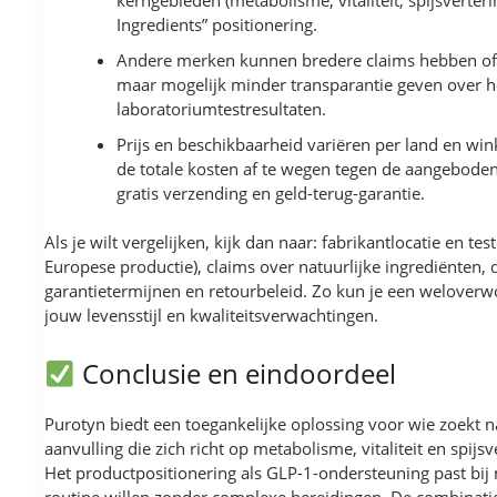
Ingredients” positionering.
Andere merken kunnen bredere claims hebben of 
maar mogelijk minder transparantie geven over 
laboratoriumtestresultaten.
Prijs en beschikbaarheid variëren per land en win
de totale kosten af te wegen tegen de aangeboden
gratis verzending en geld-terug-garantie.
Als je wilt vergelijken, kijk dan naar: fabrikantlocatie en tes
Europese productie), claims over natuurlijke ingrediënten, 
garantietermijnen en retourbeleid. Zo kun je een weloverw
jouw levensstijl en kwaliteitsverwachtingen.
Conclusie en eindoordeel
Purotyn biedt een toegankelijke oplossing voor wie zoekt n
aanvulling die zich richt op metabolisme, vitaliteit en spijsv
Het productpositionering als GLP-1-ondersteuning past bij