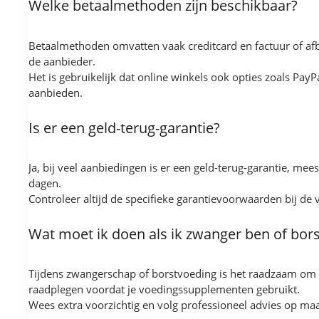
Welke betaalmethoden zijn beschikbaar?
Betaalmethoden omvatten vaak creditcard en factuur of afbe
de aanbieder.
Het is gebruikelijk dat online winkels ook opties zoals Pay
aanbieden.
Is er een geld-terug-garantie?
Ja, bij veel aanbiedingen is er een geld-terug-garantie, me
dagen.
Controleer altijd de specifieke garantievoorwaarden bij de 
Wat moet ik doen als ik zwanger ben of bor
Tijdens zwangerschap of borstvoeding is het raadzaam om 
raadplegen voordat je voedingssupplementen gebruikt.
Wees extra voorzichtig en volg professioneel advies op maa