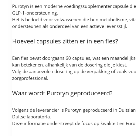
Purotyn is een moderne voedingssupplementencapsule die 
GLP-1-ondersteuning.
Het is bedoeld voor volwassenen die hun metabolisme, vitali
ondersteunen als onderdeel van een actieve levensstijl.
Hoeveel capsules zitten er in een fles?
Een fles bevat doorgaans 60 capsules, wat een maandelijk
kan betekenen, afhankelijk van de dosering die je kiest.
Volg de aanbevolen dosering op de verpakking of zoals vo
zorgprofessional.
Waar wordt Purotyn geproduceerd?
Volgens de leverancier is Purotyn geproduceerd in Duitslan
Duitse laboratoria.
Deze informatie onderstreept de focus op kwaliteit en Eur