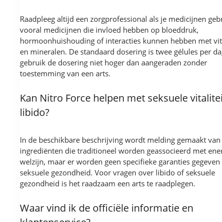
Raadpleeg altijd een zorgprofessional als je medicijnen gebr
vooral medicijnen die invloed hebben op bloeddruk,
hormoonhuishouding of interacties kunnen hebben met vi
en mineralen. De standaard dosering is twee gélules per da
gebruik de dosering niet hoger dan aangeraden zonder
toestemming van een arts.
Kan Nitro Force helpen met seksuele vitalitei
libido?
In de beschikbare beschrijving wordt melding gemaakt van
ingrediënten die traditioneel worden geassocieerd met ene
welzijn, maar er worden geen specifieke garanties gegeven
seksuele gezondheid. Voor vragen over libido of seksuele
gezondheid is het raadzaam een arts te raadplegen.
Waar vind ik de officiële informatie en