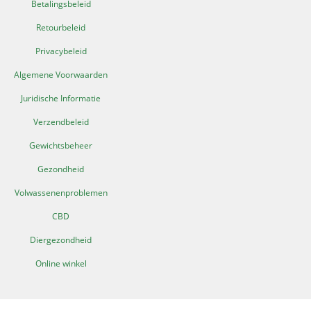
Betalingsbeleid
Retourbeleid
Privacybeleid
Algemene Voorwaarden
Juridische Informatie
Verzendbeleid
Gewichtsbeheer
Gezondheid
Volwassenenproblemen
CBD
Diergezondheid
Online winkel