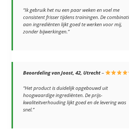
“Ik gebruik het nu een paar weken en voel me
consistent frisser tijdens trainingen. De combinat
aan ingrediënten lijkt goed te werken voor mij,
zonder bijwerkingen.”
Beoordeling van Joost, 42, Utrecht
–
“Het product is duidelijk opgebouwd uit
hoogwaardige ingrediënten. De prijs-
kwaliteitverhouding lijkt goed en de levering was
snel.”