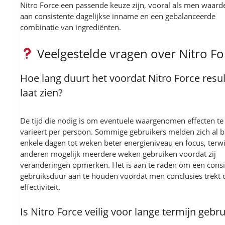
Nitro Force een passende keuze zijn, vooral als men waard
aan consistente dagelijkse inname en een gebalanceerde
combinatie van ingrediënten.
Veelgestelde vragen over Nitro Fo
Hoe lang duurt het voordat Nitro Force resu
laat zien?
De tijd die nodig is om eventuele waargenomen effecten te
varieert per persoon. Sommige gebruikers melden zich al 
enkele dagen tot weken beter energieniveau en focus, terwi
anderen mogelijk meerdere weken gebruiken voordat zij
veranderingen opmerken. Het is aan te raden om een consi
gebruiksduur aan te houden voordat men conclusies trekt 
effectiviteit.
Is Nitro Force veilig voor lange termijn gebru