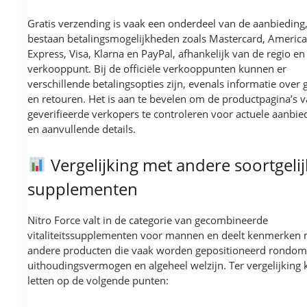
Gratis verzending is vaak een onderdeel van de aanbieding,
bestaan betalingsmogelijkheden zoals Mastercard, Americ
Express, Visa, Klarna en PayPal, afhankelijk van de regio en
verkooppunt. Bij de officiële verkooppunten kunnen er
verschillende betalingsopties zijn, evenals informatie over 
en retouren. Het is aan te bevelen om de productpagina’s 
geverifieerde verkopers te controleren voor actuele aanbie
en aanvullende details.
Vergelijking met andere soortgeli
supplementen
Nitro Force valt in de categorie van gecombineerde
vitaliteitssupplementen voor mannen en deelt kenmerken 
andere producten die vaak worden gepositioneerd rondom 
uithoudingsvermogen en algeheel welzijn. Ter vergelijking
letten op de volgende punten: