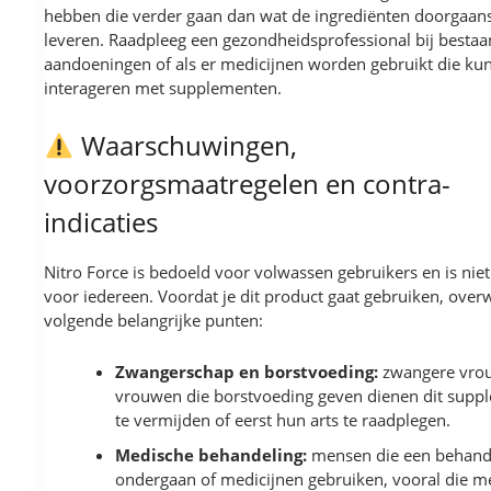
hebben die verder gaan dan wat de ingrediënten doorgaan
leveren. Raadpleeg een gezondheidsprofessional bij besta
aandoeningen of als er medicijnen worden gebruikt die ku
interageren met supplementen.
Waarschuwingen,
voorzorgsmaatregelen en contra-
indicaties
Nitro Force is bedoeld voor volwassen gebruikers en is niet
voor iedereen. Voordat je dit product gaat gebruiken, over
volgende belangrijke punten:
Zwangerschap en borstvoeding:
zwangere vro
vrouwen die borstvoeding geven dienen dit supp
te vermijden of eerst hun arts te raadplegen.
Medische behandeling:
mensen die een behand
ondergaan of medicijnen gebruiken, vooral die m