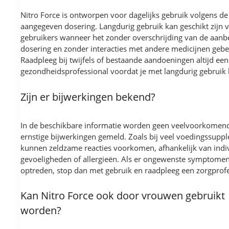
Nitro Force is ontworpen voor dagelijks gebruik volgens de
aangegeven dosering. Langdurig gebruik kan geschikt zijn v
gebruikers wanneer het zonder overschrijding van de aanb
dosering en zonder interacties met andere medicijnen gebe
Raadpleeg bij twijfels of bestaande aandoeningen altijd een
gezondheidsprofessional voordat je met langdurig gebruik 
Zijn er bijwerkingen bekend?
In de beschikbare informatie worden geen veelvoorkomen
ernstige bijwerkingen gemeld. Zoals bij veel voedingssup
kunnen zeldzame reacties voorkomen, afhankelijk van indi
gevoeligheden of allergieën. Als er ongewenste symptome
optreden, stop dan met gebruik en raadpleeg een zorgprofe
Kan Nitro Force ook door vrouwen gebruikt
worden?