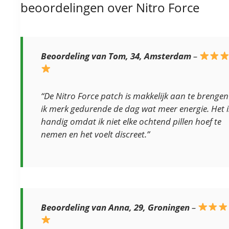
beoordelingen over Nitro Force
Beoordeling van Tom, 34, Amsterdam
–
“De Nitro Force patch is makkelijk aan te brengen
ik merk gedurende de dag wat meer energie. Het i
handig omdat ik niet elke ochtend pillen hoef te
nemen en het voelt discreet.”
Beoordeling van Anna, 29, Groningen
–