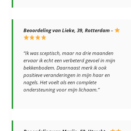
Beoordeling van Lieke, 39, Rotterdam
–
“Ik was sceptisch, maar na drie maanden
ervaar ik echt een verbeterd gevoel in mijn
bekkenbodem. Daarnaast merk ik ook
positieve veranderingen in mijn haar en
nagels. Het voelt als een complete
ondersteuning voor mijn lichaam.”