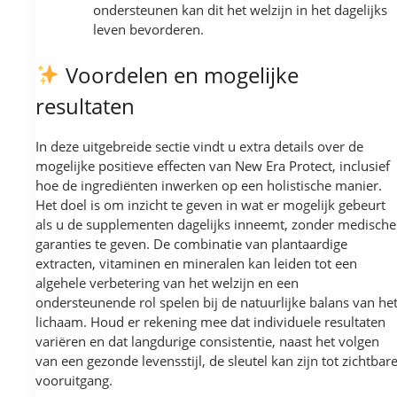
ondersteunen kan dit het welzijn in het dagelijks
leven bevorderen.
Voordelen en mogelijke
resultaten
In deze uitgebreide sectie vindt u extra details over de
mogelijke positieve effecten van New Era Protect, inclusief
hoe de ingrediënten inwerken op een holistische manier.
Het doel is om inzicht te geven in wat er mogelijk gebeurt
als u de supplementen dagelijks inneemt, zonder medische
garanties te geven. De combinatie van plantaardige
extracten, vitaminen en mineralen kan leiden tot een
algehele verbetering van het welzijn en een
ondersteunende rol spelen bij de natuurlijke balans van he
lichaam. Houd er rekening mee dat individuele resultaten
variëren en dat langdurige consistentie, naast het volgen
van een gezonde levensstijl, de sleutel kan zijn tot zichtbar
vooruitgang.