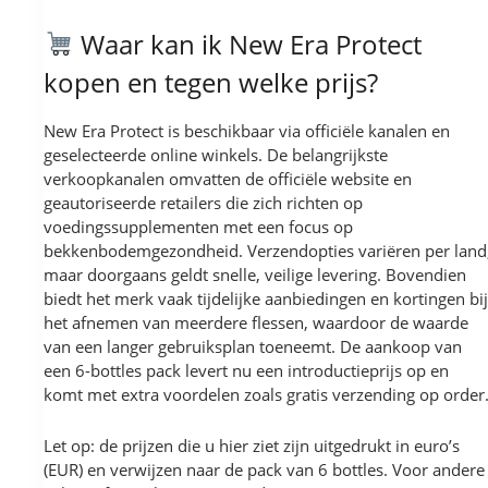
Waar kan ik New Era Protect
kopen en tegen welke prijs?
New Era Protect is beschikbaar via officiële kanalen en
geselecteerde online winkels. De belangrijkste
verkoopkanalen omvatten de officiële website en
geautoriseerde retailers die zich richten op
voedingssupplementen met een focus op
bekkenbodemgezondheid. Verzendopties variëren per land
maar doorgaans geldt snelle, veilige levering. Bovendien
biedt het merk vaak tijdelijke aanbiedingen en kortingen bij
het afnemen van meerdere flessen, waardoor de waarde
van een langer gebruiksplan toeneemt. De aankoop van
een 6-bottles pack levert nu een introductieprijs op en
komt met extra voordelen zoals gratis verzending op order
Let op: de prijzen die u hier ziet zijn uitgedrukt in euro’s
(EUR) en verwijzen naar de pack van 6 bottles. Voor andere