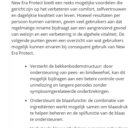
New Era Protect biedt een reeks mogelijke voordelen die
gericht zijn op het verbeteren van comfort, zelfvertrouwen
en dagelijkse kwaliteit van leven. Hoewel resultaten per
persoon kunnen variëren, geven veel gebruikers aan dat
regelmatige inname bijdraagt aan een aangrenzend gevoel
van welzijn en een verbetering in de algehele vitaliteit. De
volgende punten geven een overzicht van wat gebruikers
mogelijk kunnen ervaren bij consequent gebruik van New
Era Protect.
Versterkt de bekkenbodemstructuur: door
ondersteuning van pees- en bindweefsel, kan dit
mogelijk bijdragen aan een betere controle over
urinelozing en langere periodes zonder
symptoomgerelateerde onderbrekingen.
Ondersteunt de blaasfunctie: de combinatie van
ingrediënten werkt mogelijk samen om blaasdruk
te helpen beheren en de spilfunctie van de blaas
te ondersteunen.