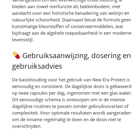
bieden aan zowel nierfunctie als bekkenbodem, met
aandacht voor een holistische benadering van welzijn en
natuurlijke schoonheid. Daarnaast bevat de formule geen
kunstmatige kleurstoffen of conserveermiddelen, wat
bijdraagt aan de algehele toepasbaarheid in een moderne
levensstijl.
Gebruiksaanwijzing, dosering en
gebruiksadvies
De basishouding voor het gebruik van New Era Protect is
eenvoudig en consistent. De dagelijkse dosis is gebaseerd
op twee capsules per dag, ingenomen met een glas water.
Dit eenvoudige schema is ontworpen om in de meeste
dagelijkse routines te passen zonder gebruiksoverlast of
complexiteit. Voor optimale resultaten wordt aangeraden
om de inname regelmatig te doen en de dosis niet te
overschrijden.