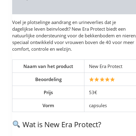
Reviews (0)
Voel je plotselinge aandrang en urineverlies dat je
dagelijkse leven beïnvloedt? New Era Protect biedt een
natuurlijke ondersteuning voor de bekkenbodem en nieren
speciaal ontwikkeld voor vrouwen boven de 40 voor meer
comfort, controle en welzijn.
Naam van het product
New Era Protect
Beoordeling
Prijs
53€
Vorm
capsules
Wat is New Era Protect?