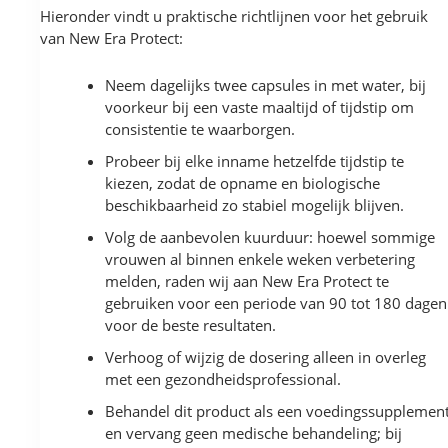
Hieronder vindt u praktische richtlijnen voor het gebruik
van New Era Protect:
Neem dagelijks twee capsules in met water, bij
voorkeur bij een vaste maaltijd of tijdstip om
consistentie te waarborgen.
Probeer bij elke inname hetzelfde tijdstip te
kiezen, zodat de opname en biologische
beschikbaarheid zo stabiel mogelijk blijven.
Volg de aanbevolen kuurduur: hoewel sommige
vrouwen al binnen enkele weken verbetering
melden, raden wij aan New Era Protect te
gebruiken voor een periode van 90 tot 180 dagen
voor de beste resultaten.
Verhoog of wijzig de dosering alleen in overleg
met een gezondheidsprofessional.
Behandel dit product als een voedingssupplemen
en vervang geen medische behandeling; bij