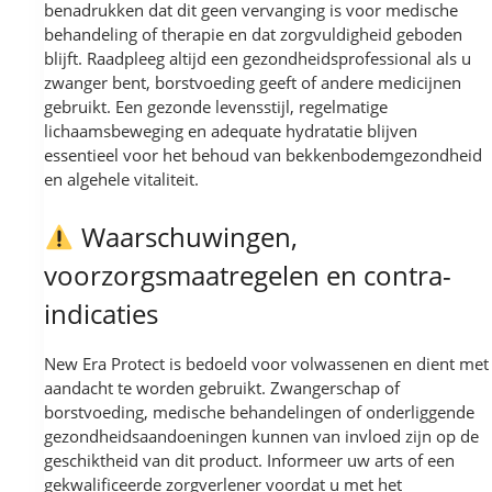
benadrukken dat dit geen vervanging is voor medische
behandeling of therapie en dat zorgvuldigheid geboden
blijft. Raadpleeg altijd een gezondheidsprofessional als u
zwanger bent, borstvoeding geeft of andere medicijnen
gebruikt. Een gezonde levensstijl, regelmatige
lichaamsbeweging en adequate hydratatie blijven
essentieel voor het behoud van bekkenbodemgezondheid
en algehele vitaliteit.
Waarschuwingen,
voorzorgsmaatregelen en contra-
indicaties
New Era Protect is bedoeld voor volwassenen en dient met
aandacht te worden gebruikt. Zwangerschap of
borstvoeding, medische behandelingen of onderliggende
gezondheidsaandoeningen kunnen van invloed zijn op de
geschiktheid van dit product. Informeer uw arts of een
gekwalificeerde zorgverlener voordat u met het