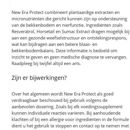
New Era Protect combineert plantaardige extracten en
micronutriënten die gericht kunnen zijn op ondersteuning
van de bekkenbodem en nierfunctie. Ingrediënten zoals
Resveratrol, Horsetail en Sumac Extract dragen mogelijk bij
aan een gezonde weefselstructuur en ontstekingsrespons,
wat kan bijdragen aan een betere blaas- en
bekkenbodembalans. Deze informatie is bedoeld om
inzicht te geven en geen medische diagnose te vervangen.
Raadpleeg bij twijfel altijd een arts.
Zijn er bijwerkingen?
Over het algemeen wordt New Era Protect als goed
verdraagbaar beschouwd bij gebruik volgens de
aanbevolen dosering. Zoals bij elk voedingssupplement
kunnen individuele reacties variëren. Bij aanhoudende
klachten of bij een allergie voor ingrediënten in de formule
dient u het gebruik te stoppen en contact op te nemen met