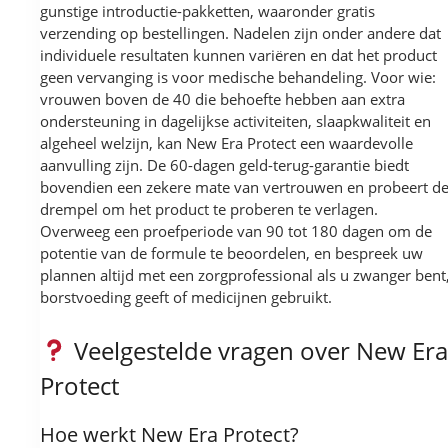
gunstige introductie-pakketten, waaronder gratis
verzending op bestellingen. Nadelen zijn onder andere dat
individuele resultaten kunnen variëren en dat het product
geen vervanging is voor medische behandeling. Voor wie:
vrouwen boven de 40 die behoefte hebben aan extra
ondersteuning in dagelijkse activiteiten, slaapkwaliteit en
algeheel welzijn, kan New Era Protect een waardevolle
aanvulling zijn. De 60-dagen geld-terug-garantie biedt
bovendien een zekere mate van vertrouwen en probeert d
drempel om het product te proberen te verlagen.
Overweeg een proefperiode van 90 tot 180 dagen om de
potentie van de formule te beoordelen, en bespreek uw
plannen altijd met een zorgprofessional als u zwanger bent
borstvoeding geeft of medicijnen gebruikt.
Veelgestelde vragen over New Era
Protect
Hoe werkt New Era Protect?