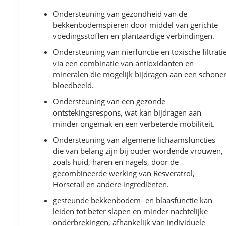
Ondersteuning van gezondheid van de
bekkenbodemspieren door middel van gerichte
voedingsstoffen en plantaardige verbindingen.
Ondersteuning van nierfunctie en toxische filtrati
via een combinatie van antioxidanten en
mineralen die mogelijk bijdragen aan een schone
bloedbeeld.
Ondersteuning van een gezonde
ontstekingsrespons, wat kan bijdragen aan
minder ongemak en een verbeterde mobiliteit.
Ondersteuning van algemene lichaamsfuncties
die van belang zijn bij ouder wordende vrouwen,
zoals huid, haren en nagels, door de
gecombineerde werking van Resveratrol,
Horsetail en andere ingrediënten.
gesteunde bekkenbodem- en blaasfunctie kan
leiden tot beter slapen en minder nachtelijke
onderbrekingen, afhankelijk van individuele