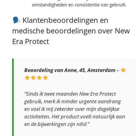
omstandigheden en consistentie van gebruik.
Klantenbeoordelingen en
medische beoordelingen over New
Era Protect
Beoordeling van Anne, 45, Amsterdam
–
“Sinds ik twee maanden New Era Protect
gebruik, merk ik minder urgente aandrang
en voel ik mij zekerder over mijn dagelijkse
activiteiten. Het product voelt natuurlijk aan
en de bijwerkingen zijn nihil.”