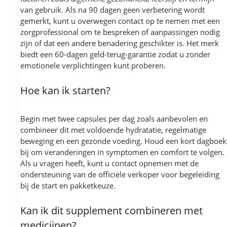
van gebruik. Als na 90 dagen geen verbetering wordt
gemerkt, kunt u overwegen contact op te nemen met een
zorgprofessional om te bespreken of aanpassingen nodig
zijn of dat een andere benadering geschikter is. Het merk
biedt een 60-dagen geld-terug-garantie zodat u zonder
emotionele verplichtingen kunt proberen.
Hoe kan ik starten?
Begin met twee capsules per dag zoals aanbevolen en
combineer dit met voldoende hydratatie, regelmatige
beweging en een gezonde voeding. Houd een kort dagboek
bij om veranderingen in symptomen en comfort te volgen.
Als u vragen heeft, kunt u contact opnemen met de
ondersteuning van de officiële verkoper voor begeleiding
bij de start en pakketkeuze.
Kan ik dit supplement combineren met
medicijnen?