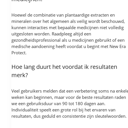
Hoewel de combinatie van plantaardige extracten en
mineralen over het algemeen als veilig wordt beschouwd,
kunnen interacties met bepaalde medicijnen niet volledig
uitgesloten worden. Raadpleeg altijd een
gezondheidsprofessional als u medicijnen gebruikt of een
medische aandoening heeft voordat u begint met New Era
Protect.
Hoe lang duurt het voordat ik resultaten
merk?
Veel gebruikers melden dat een verbetering soms na enkel
weken kan beginnen, maar voor de beste resultaten raden
we een gebruiksduur van 90 tot 180 dagen aan.
Individualiteit speelt een grote rol bij het ervaren van
resultaten, dus geduld en consistentie zijn sleutelwoorden.