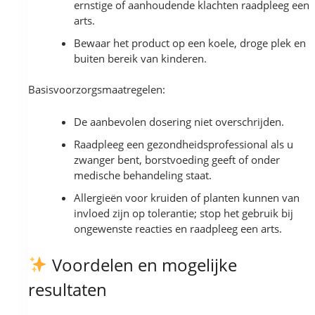
ernstige of aanhoudende klachten raadpleeg een
arts.
Bewaar het product op een koele, droge plek en
buiten bereik van kinderen.
Basisvoorzorgsmaatregelen:
De aanbevolen dosering niet overschrijden.
Raadpleeg een gezondheidsprofessional als u
zwanger bent, borstvoeding geeft of onder
medische behandeling staat.
Allergieën voor kruiden of planten kunnen van
invloed zijn op tolerantie; stop het gebruik bij
ongewenste reacties en raadpleeg een arts.
Voordelen en mogelijke
resultaten