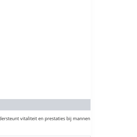
rsteunt vitaliteit en prestaties bij mannen