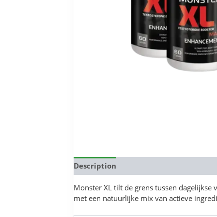
Description
Reviews (0)
Monster XL tilt de grens tussen dagelijkse
met een natuurlijke mix van actieve ingred