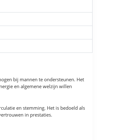
rmogen bij mannen te ondersteunen. Het
nergie en algemene welzijn willen
culatie en stemming. Het is bedoeld als
vertrouwen in prestaties.