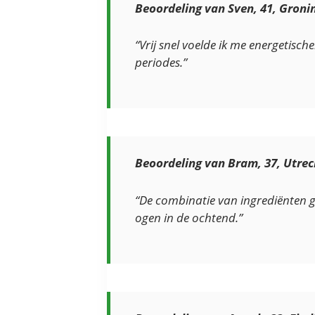
Beoordeling van Sven, 41, Groni
“Vrij snel voelde ik me energetisc
periodes.”
Beoordeling van Bram, 37, Utrec
“De combinatie van ingrediënten g
ogen in de ochtend.”