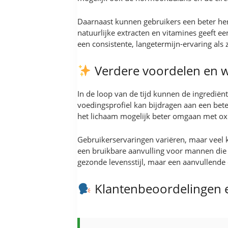
Daarnaast kunnen gebruikers een beter her
natuurlijke extracten en vitamines geeft e
een consistente, langetermijn-ervaring als
Verdere voordelen en 
In de loop van de tijd kunnen de ingrediënt
voedingsprofiel kan bijdragen aan een beter
het lichaam mogelijk beter omgaan met oxid
Gebruikerservaringen variëren, maar veel 
een bruikbare aanvulling voor mannen die s
gezonde levensstijl, maar een aanvullende
Klantenbeoordelingen 