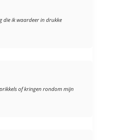
g die ik waardeer in drukke
prikkels of kringen rondom mijn