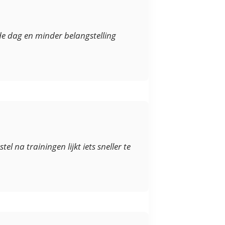
de dag en minder belangstelling
l na trainingen lijkt iets sneller te