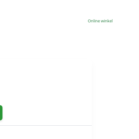
Online winkel