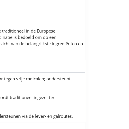
 traditioneel in de Europese
inatie is bedoeld om op een
zicht van de belangrijkste ingrediënten en
 tegen vrije radicalen; ondersteunt
rdt traditioneel ingezet ter
ersteunen via de lever- en galroutes.