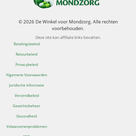
© 2026 De Winkel voor Mondzorg. Alle rechten
voorbehouden.
Deze site kan affiliate links bevatten.
Betalingsbeleid
Retourbeleid
Privacybeleid
Algemene Voorwaarden
Juridische Informatie
Verzendbeleid
Gewichtsbeheer
Gezondheid
Volwassenenproblemen