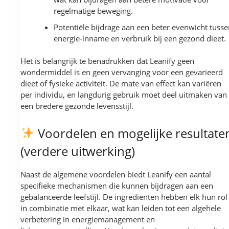
regelmatige beweging.
Potentiële bijdrage aan een beter evenwicht tuss
energie-inname en verbruik bij een gezond dieet.
Het is belangrijk te benadrukken dat Leanify geen
wondermiddel is en geen vervanging voor een gevarieerd
dieet of fysieke activiteit. De mate van effect kan variëren
per individu, en langdurig gebruik moet deel uitmaken van
een bredere gezonde levensstijl.
Voordelen en mogelijke resultate
(verdere uitwerking)
Naast de algemene voordelen biedt Leanify een aantal
specifieke mechanismen die kunnen bijdragen aan een
gebalanceerde leefstijl. De ingrediënten hebben elk hun rol
in combinatie met elkaar, wat kan leiden tot een algehele
verbetering in energiemanagement en