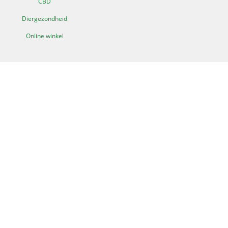
CBD
Diergezondheid
Online winkel