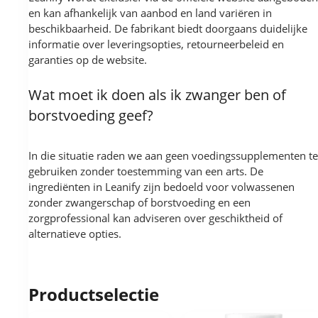
en kan afhankelijk van aanbod en land variëren in
beschikbaarheid. De fabrikant biedt doorgaans duidelijke
informatie over leveringsopties, retourneerbeleid en
garanties op de website.
Wat moet ik doen als ik zwanger ben of
borstvoeding geef?
In die situatie raden we aan geen voedingssupplementen te
gebruiken zonder toestemming van een arts. De
ingrediënten in Leanify zijn bedoeld voor volwassenen
zonder zwangerschap of borstvoeding en een
zorgprofessional kan adviseren over geschiktheid of
alternatieve opties.
Productselectie