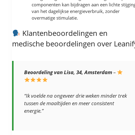
componenten kan bijdragen aan een lichte stijgin
van het dagelijkse energieverbruik, zonder
overmatige stimulatie.
Klantenbeoordelingen en
medische beoordelingen over Leanif
Beoordeling van Lisa, 34, Amsterdam
–
“Ik voelde na ongeveer drie weken minder trek
tussen de maaltijden en meer consistent
energie.”