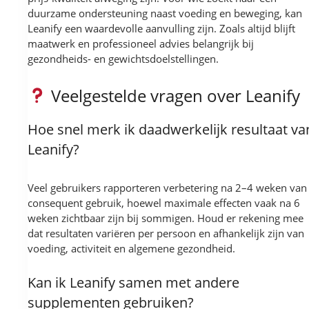
duurzame ondersteuning naast voeding en beweging, kan
Leanify een waardevolle aanvulling zijn. Zoals altijd blijft
maatwerk en professioneel advies belangrijk bij
gezondheids- en gewichtsdoelstellingen.
Veelgestelde vragen over Leanify
Hoe snel merk ik daadwerkelijk resultaat va
Leanify?
Veel gebruikers rapporteren verbetering na 2–4 weken van
consequent gebruik, hoewel maximale effecten vaak na 6
weken zichtbaar zijn bij sommigen. Houd er rekening mee
dat resultaten variëren per persoon en afhankelijk zijn van
voeding, activiteit en algemene gezondheid.
Kan ik Leanify samen met andere
supplementen gebruiken?