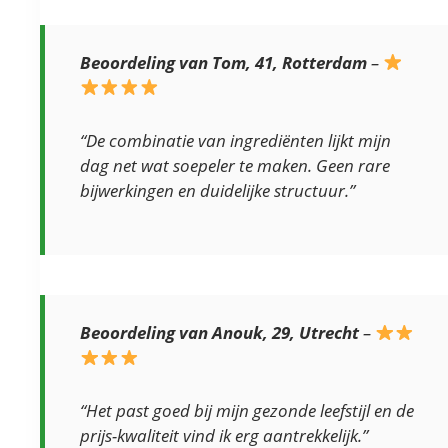
Beoordeling van Tom, 41, Rotterdam
–
“De combinatie van ingrediënten lijkt mijn
dag net wat soepeler te maken. Geen rare
bijwerkingen en duidelijke structuur.”
Beoordeling van Anouk, 29, Utrecht
–
“Het past goed bij mijn gezonde leefstijl en de
prijs-kwaliteit vind ik erg aantrekkelijk.”