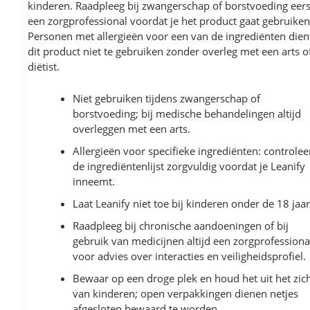
kinderen. Raadpleeg bij zwangerschap of borstvoeding eers
een zorgprofessional voordat je het product gaat gebruiken
Personen met allergieën voor een van de ingrediënten dien
dit product niet te gebruiken zonder overleg met een arts o
diëtist.
Niet gebruiken tijdens zwangerschap of
borstvoeding; bij medische behandelingen altijd
overleggen met een arts.
Allergieën voor specifieke ingrediënten: controlee
de ingrediëntenlijst zorgvuldig voordat je Leanify
inneemt.
Laat Leanify niet toe bij kinderen onder de 18 jaar
Raadpleeg bij chronische aandoeningen of bij
gebruik van medicijnen altijd een zorgprofessiona
voor advies over interacties en veiligheidsprofiel.
Bewaar op een droge plek en houd het uit het zic
van kinderen; open verpakkingen dienen netjes
afgesloten bewaard te worden.