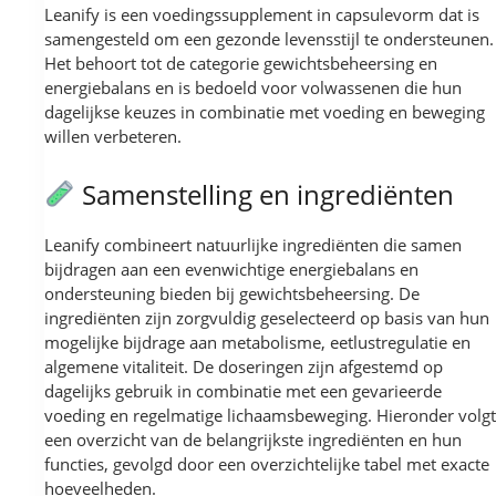
Leanify is een voedingssupplement in capsulevorm dat is
samengesteld om een gezonde levensstijl te ondersteunen.
Het behoort tot de categorie gewichtsbeheersing en
energiebalans en is bedoeld voor volwassenen die hun
dagelijkse keuzes in combinatie met voeding en beweging
willen verbeteren.
Samenstelling en ingrediënten
Leanify combineert natuurlijke ingrediënten die samen
bijdragen aan een evenwichtige energiebalans en
ondersteuning bieden bij gewichtsbeheersing. De
ingrediënten zijn zorgvuldig geselecteerd op basis van hun
mogelijke bijdrage aan metabolisme, eetlustregulatie en
algemene vitaliteit. De doseringen zijn afgestemd op
dagelijks gebruik in combinatie met een gevarieerde
voeding en regelmatige lichaamsbeweging. Hieronder volgt
een overzicht van de belangrijkste ingrediënten en hun
functies, gevolgd door een overzichtelijke tabel met exacte
hoeveelheden.