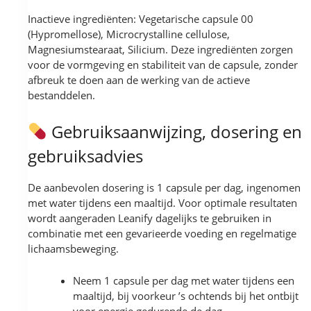
Inactieve ingrediënten: Vegetarische capsule 00
(Hypromellose), Microcrystalline cellulose,
Magnesiumstearaat, Silicium. Deze ingrediënten zorgen
voor de vormgeving en stabiliteit van de capsule, zonder
afbreuk te doen aan de werking van de actieve
bestanddelen.
Gebruiksaanwijzing, dosering en
gebruiksadvies
De aanbevolen dosering is 1 capsule per dag, ingenomen
met water tijdens een maaltijd. Voor optimale resultaten
wordt aangeraden Leanify dagelijks te gebruiken in
combinatie met een gevarieerde voeding en regelmatige
lichaamsbeweging.
Neem 1 capsule per dag met water tijdens een
maaltijd, bij voorkeur ’s ochtends bij het ontbijt