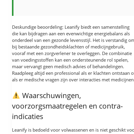
Deskundige beoordeling: Leanify biedt een samenstelling
die kan bijdragen aan een evenwichtige energiebalans als
onderdeel van een gezonde levensstijl. Het is verstandig o
bij bestaande gezondheidsklachten of medicijngebruik,
vooraf met een zorgverlener te overleggen. De combinatie
van voedingsstoffen kan een ondersteunende rol spelen,
maar vervangt geen medisch advies of behandelingen.
Raadpleeg altijd een professional als er klachten ontstaan o
als er medische vragen zijn over interacties met medicijnen
Waarschuwingen,
voorzorgsmaatregelen en contra-
indicaties
Leanify is bedoeld voor volwassenen en is niet geschikt vo