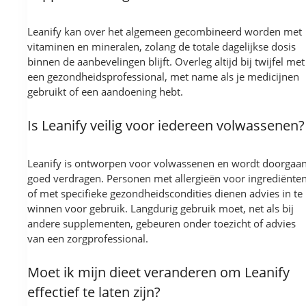
Leanify kan over het algemeen gecombineerd worden met
vitaminen en mineralen, zolang de totale dagelijkse dosis
binnen de aanbevelingen blijft. Overleg altijd bij twijfel met
een gezondheidsprofessional, met name als je medicijnen
gebruikt of een aandoening hebt.
Is Leanify veilig voor iedereen volwassenen?
Leanify is ontworpen voor volwassenen en wordt doorgaa
goed verdragen. Personen met allergieën voor ingrediënte
of met specifieke gezondheidscondities dienen advies in te
winnen voor gebruik. Langdurig gebruik moet, net als bij
andere supplementen, gebeuren onder toezicht of advies
van een zorgprofessional.
Moet ik mijn dieet veranderen om Leanify
effectief te laten zijn?