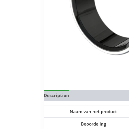
Description
Reviews (0)
Naam van het product
Beoordeling