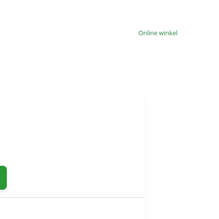
Online winkel