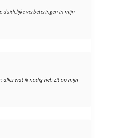
 duidelijke verbeteringen in mijn
 alles wat ik nodig heb zit op mijn