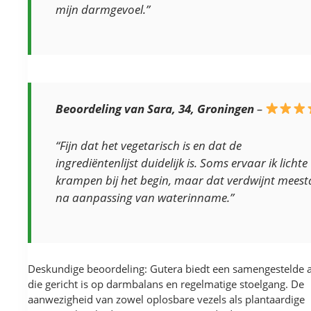
mijn darmgevoel.”
Beoordeling van Sara, 34, Groningen
–
“Fijn dat het vegetarisch is en dat de
ingrediëntenlijst duidelijk is. Soms ervaar ik lichte
krampen bij het begin, maar dat verdwijnt meest
na aanpassing van waterinname.”
Deskundige beoordeling: Gutera biedt een samengestelde 
die gericht is op darmbalans en regelmatige stoelgang. De
aanwezigheid van zowel oplosbare vezels als plantaardige