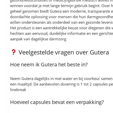
winnen voordat je met lange termijn gebruik begint. Over h
geheel genomen biedt Gutera een moderne, transparante 
doordachte oplossing voor mensen die hun darmgezondhe
willen ondersteunen als onderdeel van een gezonde levensst
Het product is een aantrekkelijke keuze voor diegenen die
hechten aan eenvoud, duidelijke informatie en een gerichte
aanpak van dagelijkse darmzorg.
Veelgestelde vragen over Gutera
Hoe neem ik Gutera het beste in?
Neem Gutera dagelijks in met water en bij voorkeur samen
een maaltijd. De aanbevolen dosering is 1 tot 2 capsules pe
linebreak
Hoeveel capsules bevat een verpakking?