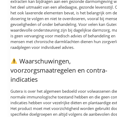
extracten kan bijdragen aan een gezonde darmomgeving 
het deel uitmaakt van een alledaagse, gezonde levensstijl.
het ook laxerende elementen bevat, is het belangrijk om de
dosering te volgen en niet te overdoseren, vooral bij mens
gevoeligheden of onder behandeling. Voor velen kan Guter
waardevolle ondersteuning zijn bij dagelijkse darmzorg, ma
is geen vervanging voor medisch advies of behandeling en
mensen met chronische darmklachten dienen hun zorgverl
raadplegen voor individueel advies.
Waarschuwingen,
voorzorgsmaatregelen en contra-
indicaties
Gutera is over het algemeen bedoeld voor volwassenen die
normale immunologische toestand hebben en die geen con
indicaties hebben voor vezelrijke diëten en plantaardige ex
Het product moet met voorzichtigheid worden gebruikt do
specifieke doelgroepen en altijd volgens de aanbevolen dos