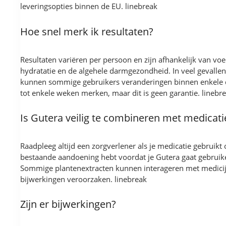
leveringsopties binnen de EU. linebreak
Hoe snel merk ik resultaten?
Resultaten variëren per persoon en zijn afhankelijk van voe
hydratatie en de algehele darmgezondheid. In veel gevallen
kunnen sommige gebruikers veranderingen binnen enkele
tot enkele weken merken, maar dit is geen garantie. linebr
Is Gutera veilig te combineren met medicati
Raadpleeg altijd een zorgverlener als je medicatie gebruikt 
bestaande aandoening hebt voordat je Gutera gaat gebruik
Sommige plantenextracten kunnen interageren met medici
bijwerkingen veroorzaken. linebreak
Zijn er bijwerkingen?