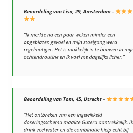
Beoordeling van Lisa, 29, Amsterdam
–
“Ik merkte na een paar weken minder een
opgeblazen gevoel en mijn stoelgang werd
regelmatiger. Het is makkelijk in te bouwen in mij
ochtendroutine en ik voel me dagelijks licher.”
Beoordeling van Tom, 45, Utrecht
–
“Het ontbreken van een ingewikkeld
doseringsschema maakte Gutera aantrekkelijk. Ik
drink veel water en die combinatie hielp echt bij