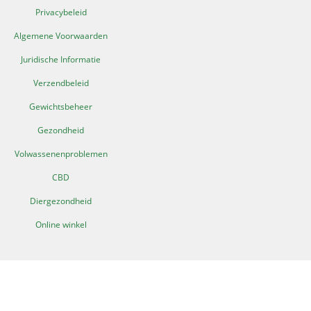
Privacybeleid
Algemene Voorwaarden
Juridische Informatie
Verzendbeleid
Gewichtsbeheer
Gezondheid
Volwassenenproblemen
CBD
Diergezondheid
Online winkel