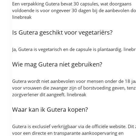
Een verpakking Gutera bevat 30 capsules, wat doorgaans
voldoende is voor ongeveer 30 dagen bij de aanbevolen do
linebreak
Is Gutera geschikt voor vegetariërs?
Ja, Gutera is vegetarisch en de capsule is plantaardig. lineb
Wie mag Gutera niet gebruiken?
Gutera wordt niet aanbevolen voor mensen onder de 18 ja
voor vrouwen die zwanger zijn of borstvoeding geven, tenz
zorgverlener dit aangeeft. linebreak
Waar kan ik Gutera kopen?
Gutera is exclusief verkrijgbaar via de officiële website. Dit 
voor een directe en transparante aankoopervaring en