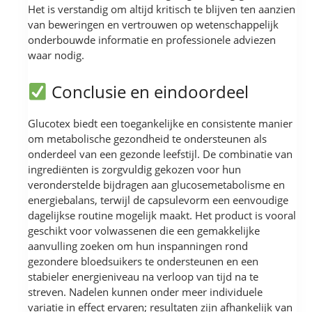
Het is verstandig om altijd kritisch te blijven ten aanzien
van beweringen en vertrouwen op wetenschappelijk
onderbouwde informatie en professionele adviezen
waar nodig.
Conclusie en eindoordeel
Glucotex biedt een toegankelijke en consistente manier
om metabolische gezondheid te ondersteunen als
onderdeel van een gezonde leefstijl. De combinatie van
ingrediënten is zorgvuldig gekozen voor hun
veronderstelde bijdragen aan glucosemetabolisme en
energiebalans, terwijl de capsulevorm een eenvoudige
dagelijkse routine mogelijk maakt. Het product is vooral
geschikt voor volwassenen die een gemakkelijke
aanvulling zoeken om hun inspanningen rond
gezondere bloedsuikers te ondersteunen en een
stabieler energieniveau na verloop van tijd na te
streven. Nadelen kunnen onder meer individuele
variatie in effect ervaren; resultaten zijn afhankelijk van