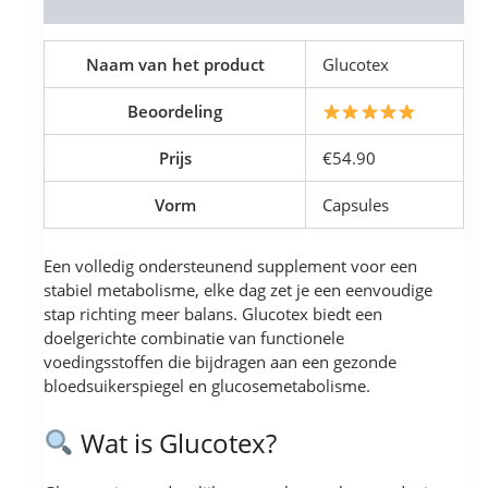
Reviews (0)
Naam van het product
Glucotex
Beoordeling
Prijs
€54.90
Vorm
Capsules
Een volledig ondersteunend supplement voor een
stabiel metabolisme, elke dag zet je een eenvoudige
stap richting meer balans. Glucotex biedt een
doelgerichte combinatie van functionele
voedingsstoffen die bijdragen aan een gezonde
bloedsuikerspiegel en glucosemetabolisme.
Wat is Glucotex?