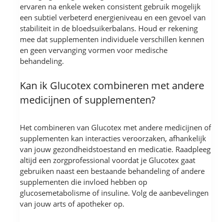
ervaren na enkele weken consistent gebruik mogelijk
een subtiel verbeterd energieniveau en een gevoel van
stabiliteit in de bloedsuikerbalans. Houd er rekening
mee dat supplementen individuele verschillen kennen
en geen vervanging vormen voor medische
behandeling.
Kan ik Glucotex combineren met andere
medicijnen of supplementen?
Het combineren van Glucotex met andere medicijnen of
supplementen kan interacties veroorzaken, afhankelijk
van jouw gezondheidstoestand en medicatie. Raadpleeg
altijd een zorgprofessional voordat je Glucotex gaat
gebruiken naast een bestaande behandeling of andere
supplementen die invloed hebben op
glucosemetabolisme of insuline. Volg de aanbevelingen
van jouw arts of apotheker op.