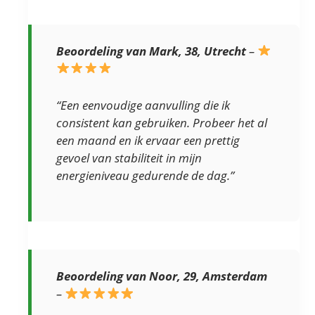
Beoordeling van Mark, 38, Utrecht
–
“Een eenvoudige aanvulling die ik
consistent kan gebruiken. Probeer het al
een maand en ik ervaar een prettig
gevoel van stabiliteit in mijn
energieniveau gedurende de dag.”
Beoordeling van Noor, 29, Amsterdam
–