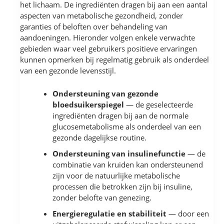
het lichaam. De ingrediënten dragen bij aan een aantal
aspecten van metabolische gezondheid, zonder
garanties of beloften over behandeling van
aandoeningen. Hieronder volgen enkele verwachte
gebieden waar veel gebruikers positieve ervaringen
kunnen opmerken bij regelmatig gebruik als onderdeel
van een gezonde levensstijl.
Ondersteuning van gezonde
bloedsuikerspiegel
— de geselecteerde
ingrediënten dragen bij aan de normale
glucosemetabolisme als onderdeel van een
gezonde dagelijkse routine.
Ondersteuning van insulinefunctie
— de
combinatie van kruiden kan ondersteunend
zijn voor de natuurlijke metabolische
processen die betrokken zijn bij insuline,
zonder belofte van genezing.
Energieregulatie en stabiliteit
— door een