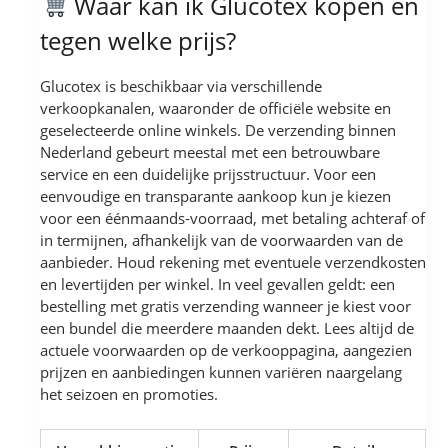
Waar kan ik Glucotex kopen en
tegen welke prijs?
Glucotex is beschikbaar via verschillende
verkoopkanalen, waaronder de officiële website en
geselecteerde online winkels. De verzending binnen
Nederland gebeurt meestal met een betrouwbare
service en een duidelijke prijsstructuur. Voor een
eenvoudige en transparante aankoop kun je kiezen
voor een éénmaands-voorraad, met betaling achteraf of
in termijnen, afhankelijk van de voorwaarden van de
aanbieder. Houd rekening met eventuele verzendkosten
en levertijden per winkel. In veel gevallen geldt: een
bestelling met gratis verzending wanneer je kiest voor
een bundel die meerdere maanden dekt. Lees altijd de
actuele voorwaarden op de verkooppagina, aangezien
prijzen en aanbiedingen kunnen variëren naargelang
het seizoen en promoties.