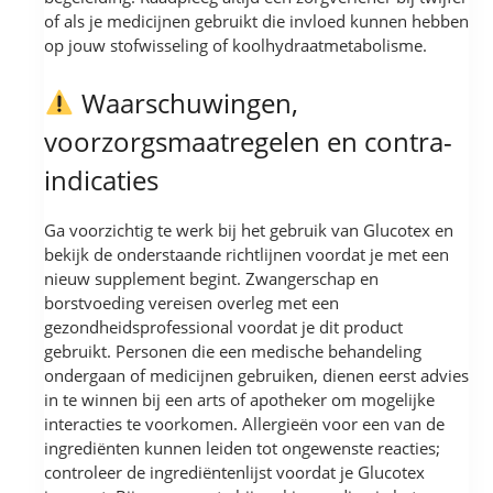
of als je medicijnen gebruikt die invloed kunnen hebben
op jouw stofwisseling of koolhydraatmetabolisme.
Waarschuwingen,
voorzorgsmaatregelen en contra-
indicaties
Ga voorzichtig te werk bij het gebruik van Glucotex en
bekijk de onderstaande richtlijnen voordat je met een
nieuw supplement begint. Zwangerschap en
borstvoeding vereisen overleg met een
gezondheidsprofessional voordat je dit product
gebruikt. Personen die een medische behandeling
ondergaan of medicijnen gebruiken, dienen eerst advies
in te winnen bij een arts of apotheker om mogelijke
interacties te voorkomen. Allergieën voor een van de
ingrediënten kunnen leiden tot ongewenste reacties;
controleer de ingrediëntenlijst voordat je Glucotex