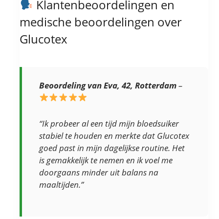
Klantenbeoordelingen en
medische beoordelingen over
Glucotex
Beoordeling van Eva, 42, Rotterdam
–
“Ik probeer al een tijd mijn bloedsuiker
stabiel te houden en merkte dat Glucotex
goed past in mijn dagelijkse routine. Het
is gemakkelijk te nemen en ik voel me
doorgaans minder uit balans na
maaltijden.”