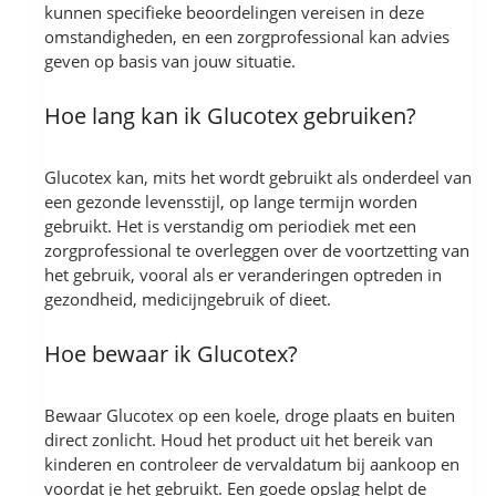
kunnen specifieke beoordelingen vereisen in deze
omstandigheden, en een zorgprofessional kan advies
geven op basis van jouw situatie.
Hoe lang kan ik Glucotex gebruiken?
Glucotex kan, mits het wordt gebruikt als onderdeel van
een gezonde levensstijl, op lange termijn worden
gebruikt. Het is verstandig om periodiek met een
zorgprofessional te overleggen over de voortzetting van
het gebruik, vooral als er veranderingen optreden in
gezondheid, medicijngebruik of dieet.
Hoe bewaar ik Glucotex?
Bewaar Glucotex op een koele, droge plaats en buiten
direct zonlicht. Houd het product uit het bereik van
kinderen en controleer de vervaldatum bij aankoop en
voordat je het gebruikt. Een goede opslag helpt de