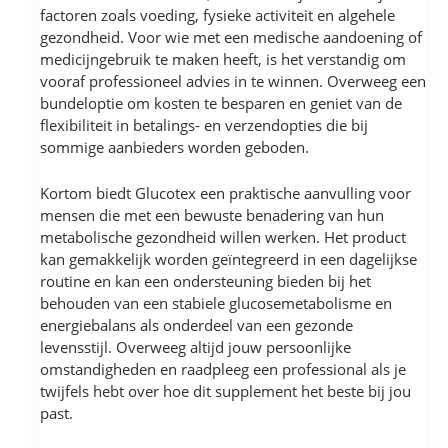
factoren zoals voeding, fysieke activiteit en algehele
gezondheid. Voor wie met een medische aandoening of
medicijngebruik te maken heeft, is het verstandig om
vooraf professioneel advies in te winnen. Overweeg een
bundeloptie om kosten te besparen en geniet van de
flexibiliteit in betalings- en verzendopties die bij
sommige aanbieders worden geboden.
Kortom biedt Glucotex een praktische aanvulling voor
mensen die met een bewuste benadering van hun
metabolische gezondheid willen werken. Het product
kan gemakkelijk worden geïntegreerd in een dagelijkse
routine en kan een ondersteuning bieden bij het
behouden van een stabiele glucosemetabolisme en
energiebalans als onderdeel van een gezonde
levensstijl. Overweeg altijd jouw persoonlijke
omstandigheden en raadpleeg een professional als je
twijfels hebt over hoe dit supplement het beste bij jou
past.