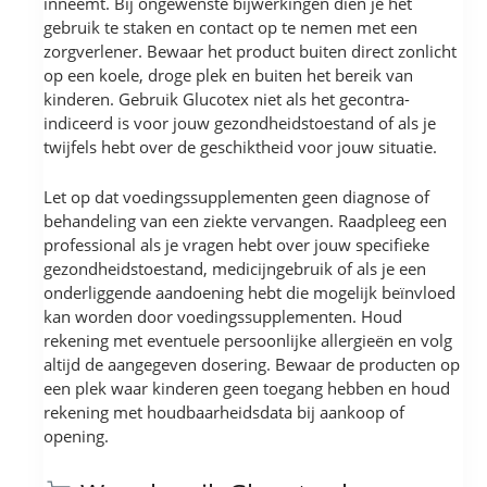
inneemt. Bij ongewenste bijwerkingen dien je het
gebruik te staken en contact op te nemen met een
zorgverlener. Bewaar het product buiten direct zonlicht
op een koele, droge plek en buiten het bereik van
kinderen. Gebruik Glucotex niet als het gecontra-
indiceerd is voor jouw gezondheidstoestand of als je
twijfels hebt over de geschiktheid voor jouw situatie.
Let op dat voedingssupplementen geen diagnose of
behandeling van een ziekte vervangen. Raadpleeg een
professional als je vragen hebt over jouw specifieke
gezondheidstoestand, medicijngebruik of als je een
onderliggende aandoening hebt die mogelijk beïnvloed
kan worden door voedingssupplementen. Houd
rekening met eventuele persoonlijke allergieën en volg
altijd de aangegeven dosering. Bewaar de producten op
een plek waar kinderen geen toegang hebben en houd
rekening met houdbaarheidsdata bij aankoop of
opening.