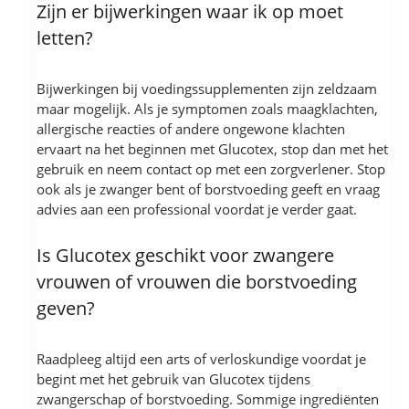
Zijn er bijwerkingen waar ik op moet
letten?
Bijwerkingen bij voedingssupplementen zijn zeldzaam
maar mogelijk. Als je symptomen zoals maagklachten,
allergische reacties of andere ongewone klachten
ervaart na het beginnen met Glucotex, stop dan met het
gebruik en neem contact op met een zorgverlener. Stop
ook als je zwanger bent of borstvoeding geeft en vraag
advies aan een professional voordat je verder gaat.
Is Glucotex geschikt voor zwangere
vrouwen of vrouwen die borstvoeding
geven?
Raadpleeg altijd een arts of verloskundige voordat je
begint met het gebruik van Glucotex tijdens
zwangerschap of borstvoeding. Sommige ingrediënten