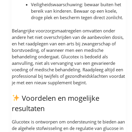
Veiligheidswaarschuwing: bewaar buiten het
bereik van kinderen. Bewaar op een koele,
droge plek en bescherm tegen direct zonlicht.
Belangrijke voorzorgsmaatregelen omvatten onder
andere het niet overschrijden van de aanbevolen dosis,
en het raadplegen van een arts bij zwangerschap of
borstvoeding, of wanneer men een medische
behandeling ondergaat. Glucotex is bedoeld als
aanvulling, niet als vervanging van een gevarieerde
voeding of medische behandeling. Raadpleeg altijd een
professional bij twijfels of gezondheidsklachten voordat
je met een nieuw supplement begint.
Voordelen en mogelijke
resultaten
Glucotex is ontworpen om ondersteuning te bieden aan
de algehele stofwisseling en de regulatie van glucose in