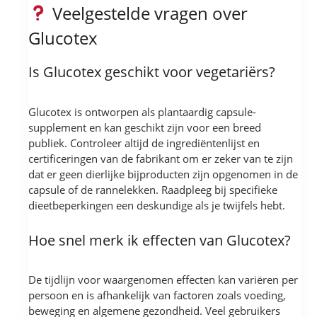
Veelgestelde vragen over
Glucotex
Is Glucotex geschikt voor vegetariërs?
Glucotex is ontworpen als plantaardig capsule-
supplement en kan geschikt zijn voor een breed
publiek. Controleer altijd de ingrediëntenlijst en
certificeringen van de fabrikant om er zeker van te zijn
dat er geen dierlijke bijproducten zijn opgenomen in de
capsule of de rannelekken. Raadpleeg bij specifieke
dieetbeperkingen een deskundige als je twijfels hebt.
Hoe snel merk ik effecten van Glucotex?
De tijdlijn voor waargenomen effecten kan variëren per
persoon en is afhankelijk van factoren zoals voeding,
beweging en algemene gezondheid. Veel gebruikers