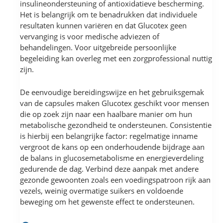
insulineondersteuning of antioxidatieve bescherming.
Het is belangrijk om te benadrukken dat individuele
resultaten kunnen variëren en dat Glucotex geen
vervanging is voor medische adviezen of
behandelingen. Voor uitgebreide persoonlijke
begeleiding kan overleg met een zorgprofessional nuttig
zijn.
De eenvoudige bereidingswijze en het gebruiksgemak
van de capsules maken Glucotex geschikt voor mensen
die op zoek zijn naar een haalbare manier om hun
metabolische gezondheid te ondersteunen. Consistentie
is hierbij een belangrijke factor: regelmatige inname
vergroot de kans op een onderhoudende bijdrage aan
de balans in glucosemetabolisme en energieverdeling
gedurende de dag. Verbind deze aanpak met andere
gezonde gewoonten zoals een voedingspatroon rijk aan
vezels, weinig overmatige suikers en voldoende
beweging om het gewenste effect te ondersteunen.