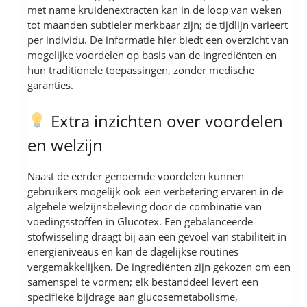
met name kruidenextracten kan in de loop van weken
tot maanden subtieler merkbaar zijn; de tijdlijn varieert
per individu. De informatie hier biedt een overzicht van
mogelijke voordelen op basis van de ingrediënten en
hun traditionele toepassingen, zonder medische
garanties.
Extra inzichten over voordelen
en welzijn
Naast de eerder genoemde voordelen kunnen
gebruikers mogelijk ook een verbetering ervaren in de
algehele welzijnsbeleving door de combinatie van
voedingsstoffen in Glucotex. Een gebalanceerde
stofwisseling draagt bij aan een gevoel van stabiliteit in
energieniveaus en kan de dagelijkse routines
vergemakkelijken. De ingrediënten zijn gekozen om een
samenspel te vormen; elk bestanddeel levert een
specifieke bijdrage aan glucosemetabolisme,