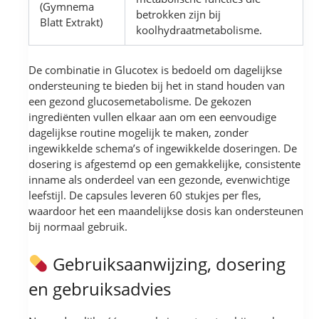
(Gymnema
betrokken zijn bij
Blatt Extrakt)
koolhydraatmetabolisme.
De combinatie in Glucotex is bedoeld om dagelijkse
ondersteuning te bieden bij het in stand houden van
een gezond glucosemetabolisme. De gekozen
ingrediënten vullen elkaar aan om een eenvoudige
dagelijkse routine mogelijk te maken, zonder
ingewikkelde schema’s of ingewikkelde doseringen. De
dosering is afgestemd op een gemakkelijke, consistente
inname als onderdeel van een gezonde, evenwichtige
leefstijl. De capsules leveren 60 stukjes per fles,
waardoor het een maandelijkse dosis kan ondersteunen
bij normaal gebruik.
Gebruiksaanwijzing, dosering
en gebruiksadvies