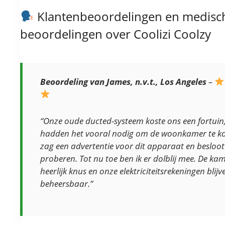
Klantenbeoordelingen en medisc
beoordelingen over Coolizi Coolzy
Beoordeling van James, n.v.t., Los Angeles
–
“Onze oude ducted-systeem koste ons een fortuin
hadden het vooral nodig om de woonkamer te koe
zag een advertentie voor dit apparaat en besloot 
proberen. Tot nu toe ben ik er dolblij mee. De kame
heerlijk knus en onze elektriciteitsrekeningen blijv
beheersbaar.”