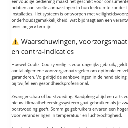
eenvoudige bediening maakt het geschikt voor consumente
hebben aan snelle aanpassingen in hun leefruimte zonder 
installaties. Het systeem is ontworpen met veiligheidsvoor
onderhoudsgemakkelijkheid, wat bijdraagt aan een verant
over langere termijn.
Waarschuwingen, voorzorgsmaat
en contra-indicaties
Hoewel Coolizi Coolzy veilig is voor dagelijks gebruik, geldt
aantal algemene voorzorgsmaatregelen om optimale en veil
garanderen. Volg altijd de aanbevelingen in de handleiding
bij twijfel een gezondheidsprofessional.
Zwangerschap of borstvoeding: Raadpleeg altijd een arts vo
nieuw klimaatbeheersingssysteem gaat gebruiken als je zw
borstvoeding geeft. Sommige gebruikers ervaren een hoger
voor veranderingen in temperatuur en luchtvochtigheid.