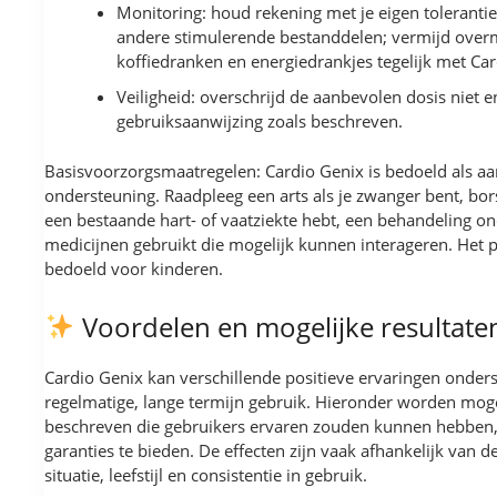
Monitoring: houd rekening met je eigen tolerantie
andere stimulerende bestanddelen; vermijd over
koffiedranken en energiedrankjes tegelijk met Car
Veiligheid: overschrijd de aanbevolen dosis niet e
gebruiksaanwijzing zoals beschreven.
Basisvoorzorgsmaatregelen: Cardio Genix is bedoeld als a
ondersteuning. Raadpleeg een arts als je zwanger bent, bor
een bestaande hart- of vaatziekte hebt, een behandeling o
medicijnen gebruikt die mogelijk kunnen interageren. Het p
bedoeld voor kinderen.
Voordelen en mogelijke resultate
Cardio Genix kan verschillende positieve ervaringen onders
regelmatige, lange termijn gebruik. Hieronder worden mog
beschreven die gebruikers ervaren zouden kunnen hebben
garanties te bieden. De effecten zijn vaak afhankelijk van d
situatie, leefstijl en consistentie in gebruik.