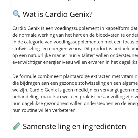
Wat is Cardio Genix?
Cardio Genix is een voedingssupplement in kapselform dat
de normale werking van het hart en de bloedvaten te onder
in de categorie van voedingssupplementen met een focus o
stofwisseling- en energieniveaus. Dit product is bedoeld v
op een natuurlijke manier hun vitaliteit willen ondersteune
evenwichtiger energieniveau willen ervaren in het dagelijks
De formule combineert plantaardige extracten met vitami
die bijdragen aan een gezonde stofwisseling en een algem
welzijn. Cardio Genix is geen medicijn en vervangt geen me
behandeling, maar kan wel een praktische aanvulling zijn 
hun dagelijkse gezondheid willen ondersteunen en de ener
hun routine willen verbeteren.
Samenstelling en ingrediënten