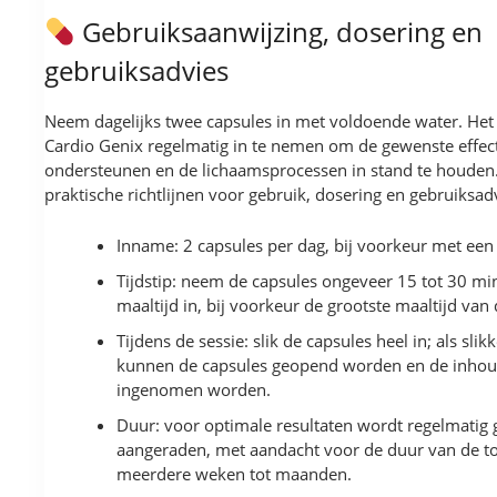
Gebruiksaanwijzing, dosering en
gebruiksadvies
Neem dagelijks twee capsules in met voldoende water. Het
Cardio Genix regelmatig in te nemen om de gewenste effec
ondersteunen en de lichaamsprocessen in stand te houden.
praktische richtlijnen voor gebruik, dosering en gebruiksad
Inname: 2 capsules per dag, bij voorkeur met een 
Tijdstip: neem de capsules ongeveer 15 tot 30 m
maaltijd in, bij voorkeur de grootste maaltijd van
Tijdens de sessie: slik de capsules heel in; als slikk
kunnen de capsules geopend worden en de inhou
ingenomen worden.
Duur: voor optimale resultaten wordt regelmatig 
aangeraden, met aandacht voor de duur van de t
meerdere weken tot maanden.