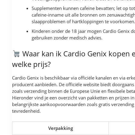
Supplementen kunnen cafeïne bevatten; let op tot
cafeïne-inname uit alle bronnen om zenuwachtigh
slaapproblemen of hartkloppingen te voorkomen
Kinderen onder de 18 jaar mogen Cardio Genix d
gebruiken zonder medisch advies.
Waar kan ik Cardio Genix kopen 
welke prijs?
Cardio Genix is beschikbaar via officiële kanalen en via er
producent aanbieden. De officiële website biedt doorgaan
zoals verzending binnen de Europese Unie en flexibele beta
Hieronder vind je een overzicht van pakketten en prijzen in 
belangrijkste aankoopvoorwaarden zoals gratis verzending 
tevredenheid.
Verpakking