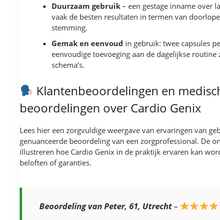
Duurzaam gebruik
– een gestage inname over la
vaak de besten resultaten in termen van doorlopen
stemming.
Gemak en eenvoud
in gebruik: twee capsules p
eenvoudige toevoeging aan de dagelijkse routine
schema’s.
Klantenbeoordelingen en medisc
beoordelingen over Cardio Genix
Lees hier een zorgvuldige weergave van ervaringen van geb
genuanceerde beoordeling van een zorgprofessional. De on
illustreren hoe Cardio Genix in de praktijk ervaren kan wo
beloften of garanties.
Beoordeling van Peter, 61, Utrecht
–