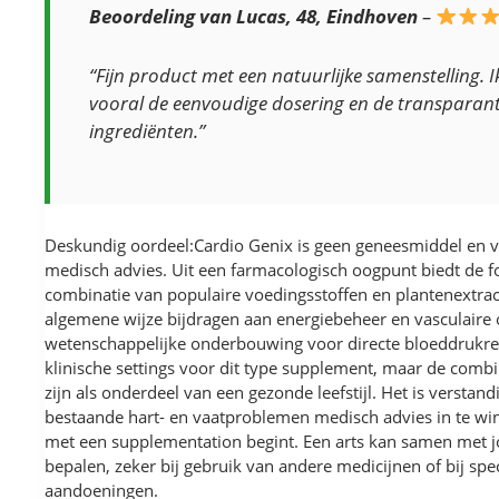
Beoordeling van Lucas, 48, Eindhoven
–
“Fijn product met een natuurlijke samenstelling. 
vooral de eenvoudige dosering en de transparant
ingrediënten.”
Deskundig oordeel:Cardio Genix is geen geneesmiddel en 
medisch advies. Uit een farmacologisch oogpunt biedt de 
combinatie van populaire voedingsstoffen en plantenextrac
algemene wijze bijdragen aan energiebeheer en vasculaire
wetenschappelijke onderbouwing voor directe bloeddrukred
klinische settings voor dit type supplement, maar de combi
zijn als onderdeel van een gezonde leefstijl. Het is verstand
bestaande hart- en vaatproblemen medisch advies in te wi
met een supplementation begint. Een arts kan samen met j
bepalen, zeker bij gebruik van andere medicijnen of bij spe
aandoeningen.