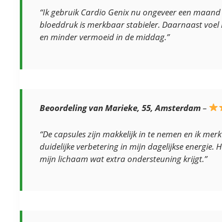
“Ik gebruik Cardio Genix nu ongeveer een maand
bloeddruk is merkbaar stabieler. Daarnaast voel i
en minder vermoeid in de middag.”
Beoordeling van Marieke, 55, Amsterdam
–
“De capsules zijn makkelijk in te nemen en ik merk
duidelijke verbetering in mijn dagelijkse energie. H
mijn lichaam wat extra ondersteuning krijgt.”