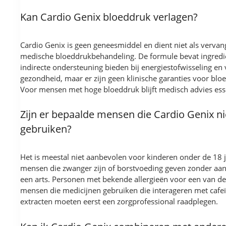
Kan Cardio Genix bloeddruk verlagen?
Cardio Genix is geen geneesmiddel en dient niet als vervan
medische bloeddrukbehandeling. De formule bevat ingredi
indirecte ondersteuning bieden bij energiestofwisseling en 
gezondheid, maar er zijn geen klinische garanties voor blo
Voor mensen met hoge bloeddruk blijft medisch advies esse
Zijn er bepaalde mensen die Cardio Genix n
gebruiken?
Het is meestal niet aanbevolen voor kinderen onder de 18 
mensen die zwanger zijn of borstvoeding geven zonder aan
een arts. Personen met bekende allergieën voor een van de
mensen die medicijnen gebruiken die interageren met cafeï
extracten moeten eerst een zorgprofessional raadplegen.