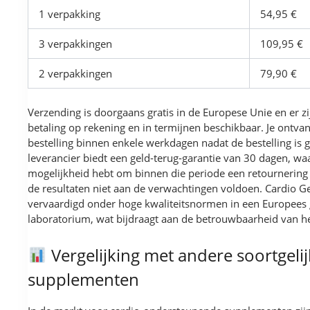
1 verpakking
54,95 €
3 verpakkingen
109,95 €
2 verpakkingen
79,90 €
Verzending is doorgaans gratis in de Europese Unie en er zi
betaling op rekening en in termijnen beschikbaar. Je ontva
bestelling binnen enkele werkdagen nadat de bestelling is g
leverancier biedt een geld-terug-garantie van 30 dagen, wa
mogelijkheid hebt om binnen die periode een retournering
de resultaten niet aan de verwachtingen voldoen. Cardio G
vervaardigd onder hoge kwaliteitsnormen in een Europees 
laboratorium, wat bijdraagt aan de betrouwbaarheid van he
Vergelijking met andere soortgeli
supplementen