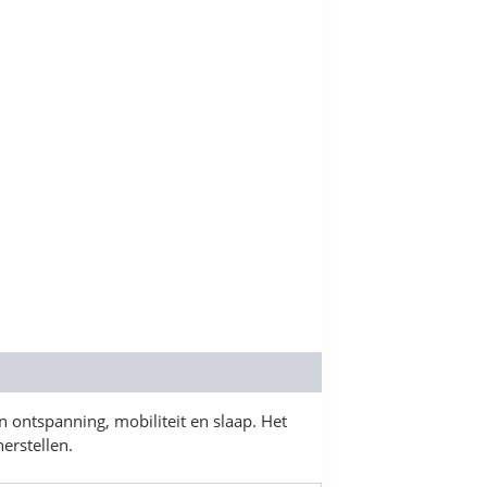
 ontspanning, mobiliteit en slaap. Het
erstellen.