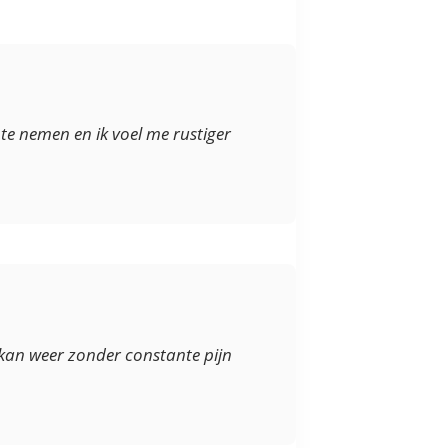
 te nemen en ik voel me rustiger
 kan weer zonder constante pijn