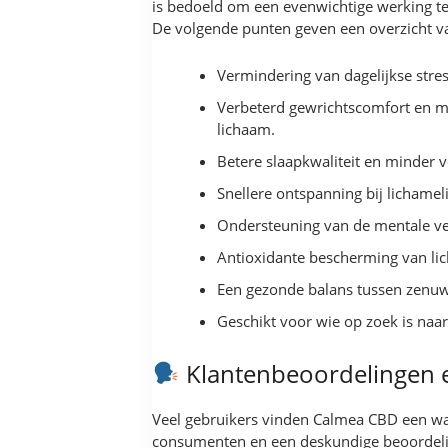
is bedoeld om een evenwichtige werking te 
De volgende punten geven een overzicht va
Vermindering van dagelijkse stre
Verbeterd gewrichtscomfort en m
lichaam.
Betere slaapkwaliteit en minder
Snellere ontspanning bij lichamel
Ondersteuning van de mentale ve
Antioxidante bescherming van lic
Een gezonde balans tussen zenuwst
Geschikt voor wie op zoek is naar
Klantenbeoordelingen 
Veel gebruikers vinden Calmea CBD een waa
consumenten en een deskundige beoordeli