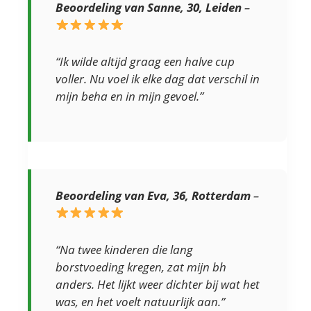
Beoordeling van Sanne, 30, Leiden
–
“Ik wilde altijd graag een halve cup
voller. Nu voel ik elke dag dat verschil in
mijn beha en in mijn gevoel.”
Beoordeling van Eva, 36, Rotterdam
–
“Na twee kinderen die lang
borstvoeding kregen, zat mijn bh
anders. Het lijkt weer dichter bij wat het
was, en het voelt natuurlijk aan.”