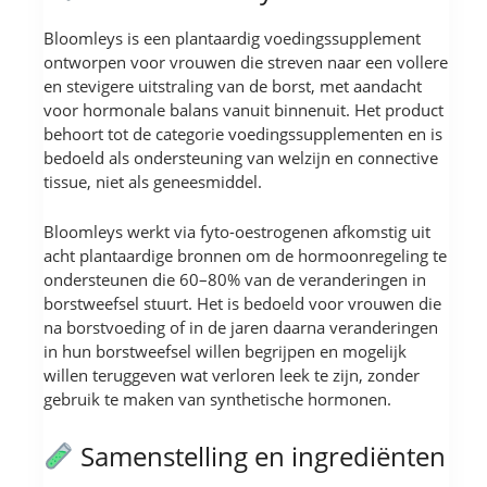
Bloomleys is een plantaardig voedingssupplement
ontworpen voor vrouwen die streven naar een vollere
en stevigere uitstraling van de borst, met aandacht
voor hormonale balans vanuit binnenuit. Het product
behoort tot de categorie voedingssupplementen en is
bedoeld als ondersteuning van welzijn en connective
tissue, niet als geneesmiddel.
Bloomleys werkt via fyto-oestrogenen afkomstig uit
acht plantaardige bronnen om de hormoonregeling te
ondersteunen die 60–80% van de veranderingen in
borstweefsel stuurt. Het is bedoeld voor vrouwen die
na borstvoeding of in de jaren daarna veranderingen
in hun borstweefsel willen begrijpen en mogelijk
willen teruggeven wat verloren leek te zijn, zonder
gebruik te maken van synthetische hormonen.
Samenstelling en ingrediënten