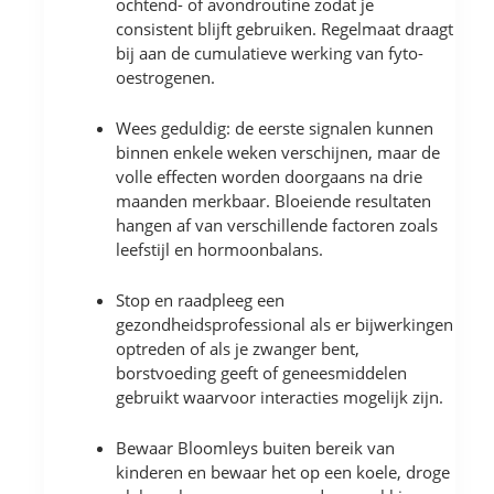
ochtend- of avondroutine zodat je
consistent blijft gebruiken. Regelmaat draagt
bij aan de cumulatieve werking van fyto-
oestrogenen.
Wees geduldig: de eerste signalen kunnen
binnen enkele weken verschijnen, maar de
volle effecten worden doorgaans na drie
maanden merkbaar. Bloeiende resultaten
hangen af van verschillende factoren zoals
leefstijl en hormoonbalans.
Stop en raadpleeg een
gezondheidsprofessional als er bijwerkingen
optreden of als je zwanger bent,
borstvoeding geeft of geneesmiddelen
gebruikt waarvoor interacties mogelijk zijn.
Bewaar Bloomleys buiten bereik van
kinderen en bewaar het op een koele, droge