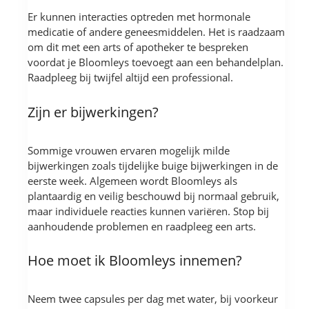
Er kunnen interacties optreden met hormonale
medicatie of andere geneesmiddelen. Het is raadzaam
om dit met een arts of apotheker te bespreken
voordat je Bloomleys toevoegt aan een behandelplan.
Raadpleeg bij twijfel altijd een professional.
Zijn er bijwerkingen?
Sommige vrouwen ervaren mogelijk milde
bijwerkingen zoals tijdelijke buige bijwerkingen in de
eerste week. Algemeen wordt Bloomleys als
plantaardig en veilig beschouwd bij normaal gebruik,
maar individuele reacties kunnen variëren. Stop bij
aanhoudende problemen en raadpleeg een arts.
Hoe moet ik Bloomleys innemen?
Neem twee capsules per dag met water, bij voorkeur