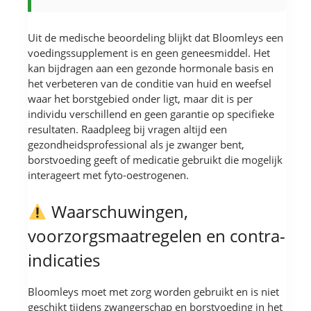
Uit de medische beoordeling blijkt dat Bloomleys een
voedingssupplement is en geen geneesmiddel. Het
kan bijdragen aan een gezonde hormonale basis en
het verbeteren van de conditie van huid en weefsel
waar het borstgebied onder ligt, maar dit is per
individu verschillend en geen garantie op specifieke
resultaten. Raadpleeg bij vragen altijd een
gezondheidsprofessional als je zwanger bent,
borstvoeding geeft of medicatie gebruikt die mogelijk
interageert met fyto-oestrogenen.
Waarschuwingen,
voorzorgsmaatregelen en contra-
indicaties
Bloomleys moet met zorg worden gebruikt en is niet
geschikt tijdens zwangerschap en borstvoeding in het