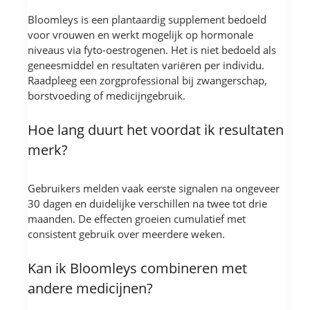
Bloomleys is een plantaardig supplement bedoeld
voor vrouwen en werkt mogelijk op hormonale
niveaus via fyto-oestrogenen. Het is niet bedoeld als
geneesmiddel en resultaten variëren per individu.
Raadpleeg een zorgprofessional bij zwangerschap,
borstvoeding of medicijngebruik.
Hoe lang duurt het voordat ik resultaten
merk?
Gebruikers melden vaak eerste signalen na ongeveer
30 dagen en duidelijke verschillen na twee tot drie
maanden. De effecten groeien cumulatief met
consistent gebruik over meerdere weken.
Kan ik Bloomleys combineren met
andere medicijnen?