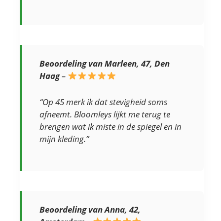
Beoordeling van Marleen, 47, Den
Haag
–
“Op 45 merk ik dat stevigheid soms
afneemt. Bloomleys lijkt me terug te
brengen wat ik miste in de spiegel en in
mijn kleding.”
Beoordeling van Anna, 42,