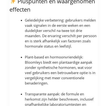
Pluspunten en waargenomen
effecten
Geleidelijke verbetering: gebruikers melden
vaak signalen in de eerste weken en een
duidelijker verschil na twee tot drie
maanden. De ervaring verschilt per persoon
en is sterk afhankelijk van factoren zoals
hormonale status en leefstijl.
Plant-based en hormoonvriendelijk:
Bloomleys biedt een plantaardige aanpak
zonder synthetische hormonen, wat voor
veel gebruikers een betrouwbare optie is in
vergelijking met meer conventionele
benaderingen.
Transparante aanpak: de formule en
herkomst zijn helder beschreven, inclusief
onafhankelijke laboratoriumtesten en