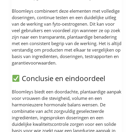
Bloomleys combineert deze elementen met volledige
doseringen, continue testen en een duidelijke uitleg
van de werking van fyto-oestrogenen. Dit kan voor
veel gebruikers een voordeel zijn wanneer ze op zoek
zijn naar een transparante, plantaardige benadering
met een consistent begrip van de werking. Het is altijd
verstandig om producten met elkaar te vergelijken op
basis van ingrediënten, doseringen, testrapporten en
garantievoorwaarden.
Conclusie en eindoordeel
Bloomleys biedt een doordachte, plantaardige aanpak
voor vrouwen die stevigheid, volume en een
harmonieuzere hormonale balans wensen. De
combinatie van acht zorgvuldig geselecteerde
ingrediënten, ingesproken doseringen en een
duidelijke kwaliteitscontrole zorgen voor een solide
basis voor wie zoekt naar een langdurige aanpak in