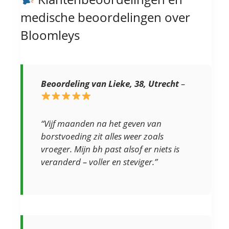
medische beoordelingen over
Bloomleys
Beoordeling van Lieke, 38, Utrecht
–
“Vijf maanden na het geven van
borstvoeding zit alles weer zoals
vroeger. Mijn bh past alsof er niets is
veranderd – voller en steviger.”