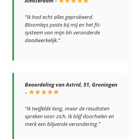
Amsterdam
–
“Ik had echt alles geprobeerd.
Bloomleys paste bij mij en het fit-
systeem van mijn bh veranderde
daadwerkelijk.”
Beoordeling van Astrid, 51, Groningen
–
“Ik twijfelde lang, maar de resultaten
spreken voor zich. Ik blijf doorhalen en
merk een blijvende verandering.”