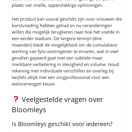
plaats van snelle, oppervlakkige oplossingen.
Het product kan vooral geschikt zijn voor vrouwen die
borstvoeding hebben gehad en nu veranderingen
willen die mogelijk terugkeren naar hoe het voelde in
een eerder stadium. De langere termijn (drie
maanden) biedt de mogelijkheid om de cumulatieve
werking van fyto-oestrogenen te ervaren, wat in veel
gevallen gepaard gaat met een subtiele maar
merkbare verbetering in stevigheid en volume. Houd
rekening met individuele verschillen en overleg bij
twijfels altijd met een zorgprofessional voor een
weloverwogen keuze.
Veelgestelde vragen over
Bloomleys
Is Bloomleys geschikt voor iedereen?