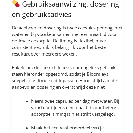
Gebruiksaanwijzing, dosering
en gebruiksadvies
De aanbevolen dosering is twee capsules per dag, met
water en bij voorkeur samen met een maaltijd voor
optimale absorptie. De timing is flexibel, maar
consistent gebruik is belangrijk voor het beste
resultaat over meerdere weken.
Enkele praktische richtlijnen voor dagelijks gebruik
staan hieronder opgesomd, zodat je Bloomleys
soepel in je ritme kunt inpassen. Houd altijd aan de
aanbevolen dosering en overschrijd deze niet.
Neem twee capsules per dag met water. Bij
voorkeur tijdens een maaltijd voor betere
absorptie, timing is niet strikt vastgelegd.
Maak het een vast onderdeel van je