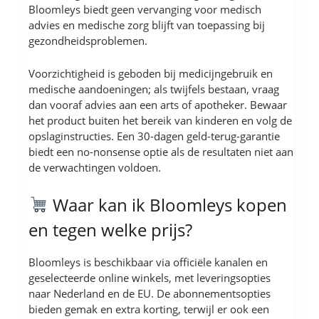
Bloomleys biedt geen vervanging voor medisch
advies en medische zorg blijft van toepassing bij
gezondheidsproblemen.
Voorzichtigheid is geboden bij medicijngebruik en
medische aandoeningen; als twijfels bestaan, vraag
dan vooraf advies aan een arts of apotheker. Bewaar
het product buiten het bereik van kinderen en volg de
opslaginstructies. Een 30-dagen geld-terug-garantie
biedt een no-nonsense optie als de resultaten niet aan
de verwachtingen voldoen.
Waar kan ik Bloomleys kopen
en tegen welke prijs?
Bloomleys is beschikbaar via officiële kanalen en
geselecteerde online winkels, met leveringsopties
naar Nederland en de EU. De abonnementsopties
bieden gemak en extra korting, terwijl er ook een