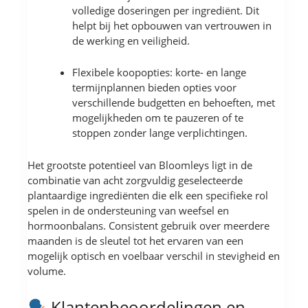
volledige doseringen per ingrediënt. Dit
helpt bij het opbouwen van vertrouwen in
de werking en veiligheid.
Flexibele koopopties: korte- en lange
termijnplannen bieden opties voor
verschillende budgetten en behoeften, met
mogelijkheden om te pauzeren of te
stoppen zonder lange verplichtingen.
Het grootste potentieel van Bloomleys ligt in de
combinatie van acht zorgvuldig geselecteerde
plantaardige ingrediënten die elk een specifieke rol
spelen in de ondersteuning van weefsel en
hormoonbalans. Consistent gebruik over meerdere
maanden is de sleutel tot het ervaren van een
mogelijk optisch en voelbaar verschil in stevigheid en
volume.
Klantenbeoordelingen en