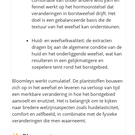
fennel werkt op het hormoonstelsel dat
veranderingen in borstweefsel drijft. Het
doel is een gebalanceerde basis die de
textuur van het weefsel kan ondersteunen.
Huid- en weefselkwaliteit: de extracten
dragen bij aan de algemene conditie van de
huid en het onderliggende weefsel, wat kan
resulteren in een gelijkmatigere en
soepelere teint rond het borstgebied.
Bloomleys werkt cumulatief. De plantstoffen bouwen
zich op in het weefsel en leveren na verloop van tijd
een merkbare verandering in hoe het borstgebied
aanvoelt en eruitziet. Het is belangrijk om te kijken
naar bredere welzijnsaspecten zoals huidelasticiteit,
comfort en zelfbeeld, in combinatie met de fysieke
veranderingen die men waarneemt.