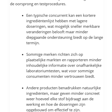
de oorsprong en testprocedures.
Een typische concurrent kan een kortere
ingrediëntenlijst hebben met lagere
doseringen, wat mogelijk sneller merkbare
veranderingen belooft maar minder
diepgaande ondersteuning biedt op de lange
termijn.
Sommige merken richten zich op
plaatselijke markten en rapporteren minder
inhoudelijke informatie over onafhankelijke
laboratoriumtesten, wat voor sommige
consumenten minder vertrouwen biedt.
Andere producten benadrukken natuurlijke
ingrediënten, maar geven minder concreet
weer hoeveel elke stof bijdraagt aan de
werking en hoe de doseringen zijn
opgebouwd om effectief te zijn.