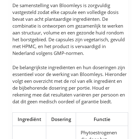
De samenstelling van Bloomleys is zorgvuldig
vastgesteld zodat elke capsule een volledige dosis
bevat van acht plantaardige ingrediënten. De
combinatie is ontworpen om gezamenlijk te werken
aan structuur, volume en een gezonde huid rondom
het borstgebied. De capsules zijn vegetarisch, gevuld
met HPMC, en het product is vervaardigd in
Nederland volgens GMP-normen.
De belangrijkste ingrediënten en hun doseringen zijn
essentieel voor de werking van Bloomleys. Hieronder
volgt een overzicht met de rol van elk ingrediënt en
de bijbehorende dosering per portie. Houd er
rekening mee dat resultaten variëren per persoon en
dat dit geen medisch oordeel of garantie biedt.
Ingrediënt
Dosering
Functie
Phytoestrogenen