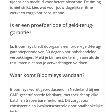
tijdens een maaltijd voor betere absorptie. De timing
is niet strikt; kies wat voor jouw dagelijkse ritme
werkt en zorg voor consistentie.
Is er een proefperiode of geld-terug-
garantie?
Ja, Bloomleys biedt doorgaans een proef-/geld-terug-
garantieperiode van 30 dagen voor onbehandelde
verpakkingen. Meld je binnen die termijn aan als de
resultaten niet aan je verwachtingen voldoen.
Waar komt Bloomleys vandaan?
Bloomleys wordt geproduceerd in Nederland bij een
GMP-gecertificeerde fabrikant, met toezicht op elke
batch en traceerbare herkomst. Dit zorgt voor
consistentie en kwaliteitscontrole door onafhankelijke
tests.