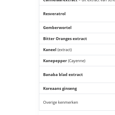
Resveratrol
Gemberwortel
Bitter Oranges extract
Kaneel
(extract)
Kanepepper
(Cayenne)
Banaba blad extract
Koreaans ginseng
Overige kenmerken