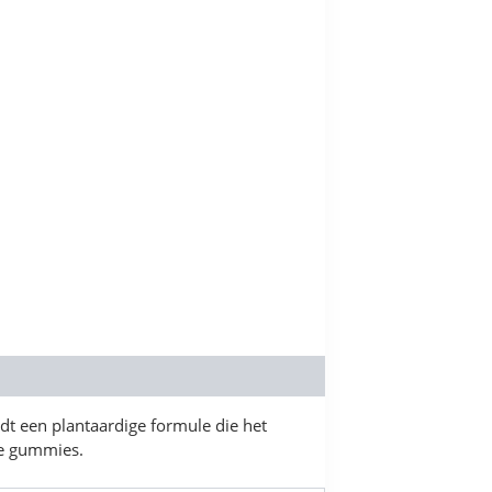
dt een plantaardige formule die het
ke gummies.